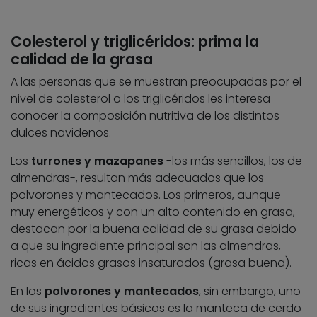
Colesterol y triglicéridos: prima la
calidad de la grasa
A las personas que se muestran preocupadas por el
nivel de colesterol o los triglicéridos les interesa
conocer la composición nutritiva de los distintos
dulces navideños.
Los
turrones y mazapanes
-los más sencillos, los de
almendras-, resultan más adecuados que los
polvorones y mantecados. Los primeros, aunque
muy energéticos y con un alto contenido en grasa,
destacan por la buena calidad de su grasa debido
a que su ingrediente principal son las almendras,
ricas en ácidos grasos insaturados (grasa buena).
En los
polvorones y mantecados
, sin embargo, uno
de sus ingredientes básicos es la manteca de cerdo