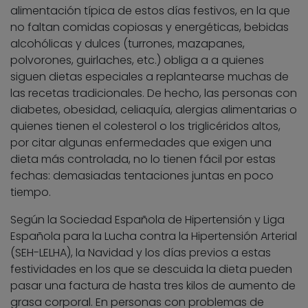
alimentación típica de estos días festivos, en la que
no faltan comidas copiosas y energéticas, bebidas
alcohólicas y dulces (turrones, mazapanes,
polvorones, guirlaches, etc.) obliga a a quienes
siguen dietas especiales a replantearse muchas de
las recetas tradicionales. De hecho, las personas con
diabetes, obesidad, celiaquía, alergias alimentarias o
quienes tienen el colesterol o los triglicéridos altos,
por citar algunas enfermedades que exigen una
dieta más controlada, no lo tienen fácil por estas
fechas: demasiadas tentaciones juntas en poco
tiempo.
Según la Sociedad Española de Hipertensión y Liga
Española para la Lucha contra la Hipertensión Arterial
(SEH-LELHA), la Navidad y los días previos a estas
festividades en los que se descuida la dieta pueden
pasar una factura de hasta tres kilos de aumento de
grasa corporal. En personas con problemas de