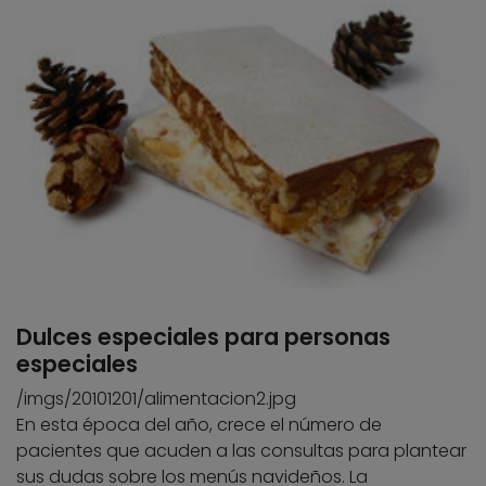
Dulces especiales para personas
especiales
/imgs/20101201/alimentacion2.jpg
En esta época del año, crece el número de
pacientes que acuden a las consultas para plantear
sus dudas sobre los menús navideños. La