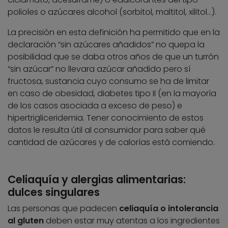
polioles o azúcares alcohol (sorbitol, maltitol, xilitol…).
La precisión en esta definición ha permitido que en la
declaración “sin azúcares añadidos” no quepa la
posibilidad que se daba otros años de que un turrón
“sin azúcar” no llevara azúcar añadido pero sí
fructosa, sustancia cuyo consumo se ha de limitar
en caso de obesidad, diabetes tipo II (en la mayoría
de los casos asociada a exceso de peso) e
hipertrigliceridemia. Tener conocimiento de estos
datos le resulta útil al consumidor para saber qué
cantidad de azúcares y de calorías está comiendo.
Celiaquía y alergias alimentarias:
dulces singulares
Las personas que padecen
celiaquía o intolerancia
al gluten
deben estar muy atentas a los ingredientes