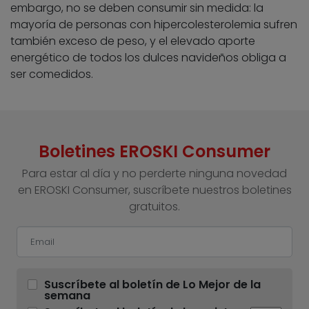
embargo, no se deben consumir sin medida: la
mayoría de personas con hipercolesterolemia sufren
también exceso de peso, y el elevado aporte
energético de todos los dulces navideños obliga a
ser comedidos.
Boletines EROSKI Consumer
Para estar al día y no perderte ninguna novedad
en EROSKI Consumer, suscríbete nuestros boletines
gratuitos.
Suscríbete al boletín de Lo Mejor de la
semana