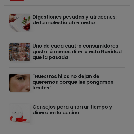
Digestiones pesadas y atracones:
de la molestia al remedio
Uno de cada cuatro consumidores
gastará menos dinero esta Navidad
que la pasada
"Nuestros hijos no dejan de
querernos porque les pongamos
límites"
Consejos para ahorrar tiempo y
dinero en la cocina