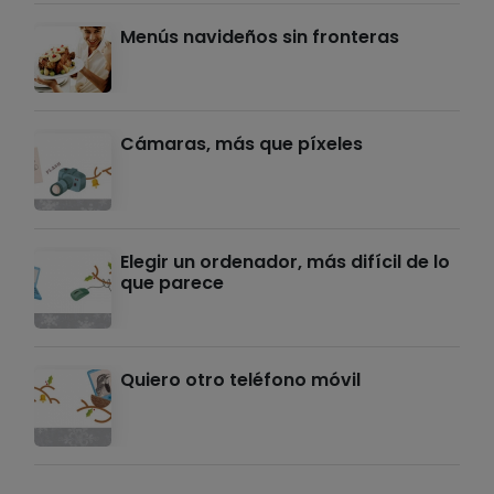
Menús navideños sin fronteras
Cámaras, más que píxeles
Elegir un ordenador, más difícil de lo
que parece
Quiero otro teléfono móvil