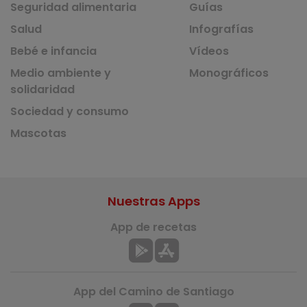
Seguridad alimentaria
Guías
Salud
Infografías
Bebé e infancia
Vídeos
Medio ambiente y
Monográficos
solidaridad
Sociedad y consumo
Mascotas
Nuestras Apps
App de recetas
App del Camino de Santiago