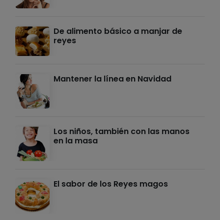
De alimento básico a manjar de
reyes
Mantener la línea en Navidad
Los niños, también con las manos
en la masa
El sabor de los Reyes magos