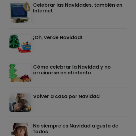
Celebrar las Navidades, también en
Internet
¡Oh, verde Navidad!
Cómo celebrar la Navidad y no
arruinarse en el intento
Volver a casa por Navidad
No siempre es Navidad a gusto de
todos