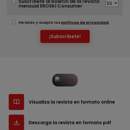
Suscríbete al boletín de la revista
mensual EROSKI Consumer
He leído y acepto las
políticas de privacidad
¡Subscríbete!
Visualiza la revista en formato online
Descarga la revista en formato pdf