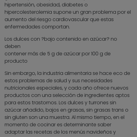
hipertensión, obesidad, diabetes o
hipercolesterolemia supone un gran problema por el
aumento del riesgo cardiovascular que estas
enfermedades comportan.
Los dulces con ?bajo contenido en azúcar? no
deben
contener más de 5 g de azúcar por 100 g de
producto
Sin embargo, la industria alimentaria se hace eco de
estos problemas de salud y sus necesidades
nutricionales especiales, y cada año ofrece nuevos
productos con una selección de ingredientes aptos
para estos trastornos. Los dulces y turrones sin
azúcar añadido, bajos en grasas, sin grasas trans o
sin gluten son una muestra. Al mismo tiempo, en el
momento de cocinar es determinante saber
adaptar las recetas de los menús navideños y