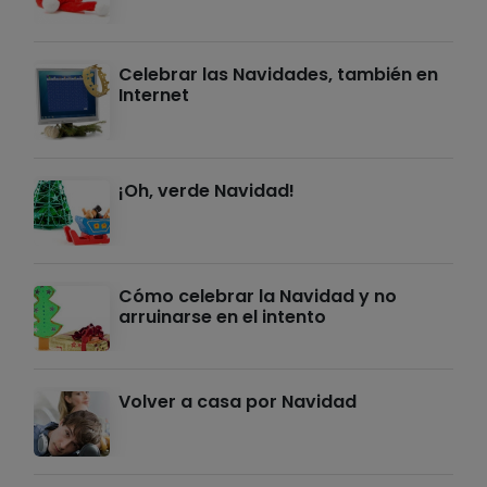
Celebrar las Navidades, también en
Internet
¡Oh, verde Navidad!
Cómo celebrar la Navidad y no
arruinarse en el intento
Volver a casa por Navidad