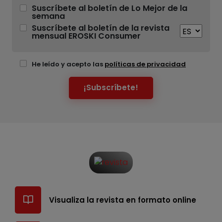
Suscríbete al boletín de Lo Mejor de la
semana
Suscríbete al boletín de la revista
mensual EROSKI Consumer
He leído y acepto las
políticas de privacidad
¡Subscríbete!
Visualiza la revista en formato online