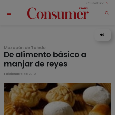
Castellano
Mazapán de Toledo
De alimento básico a
manjar de reyes
1 diciembre de 2010