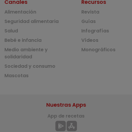
Canales
Recursos
Alimentación
Revista
Seguridad alimentaria
Guías
Salud
Infografías
Bebé e infancia
Vídeos
Medio ambiente y
Monográficos
solidaridad
Sociedad y consumo
Mascotas
Nuestras Apps
App de recetas