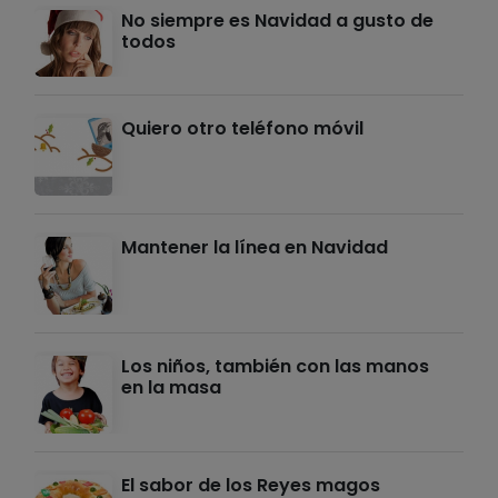
No siempre es Navidad a gusto de
todos
Quiero otro teléfono móvil
Mantener la línea en Navidad
Los niños, también con las manos
en la masa
El sabor de los Reyes magos