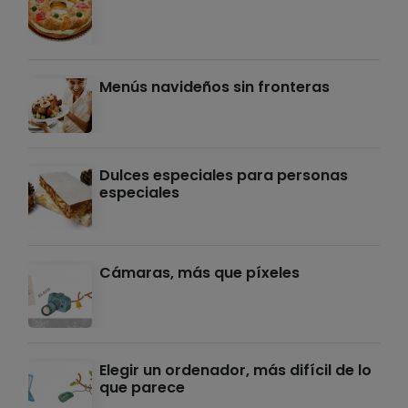
Menús navideños sin fronteras
Dulces especiales para personas
especiales
Cámaras, más que píxeles
Elegir un ordenador, más difícil de lo
que parece