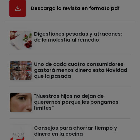
Descarga la revista en formato pdf
Digestiones pesadas y atracones:
de la molestia al remedio
Uno de cada cuatro consumidores
gastará menos dinero esta Navidad
que la pasada
"Nuestros hijos no dejan de
querernos porque les pongamos
límites"
Consejos para ahorrar tiempo y
dinero en la cocina