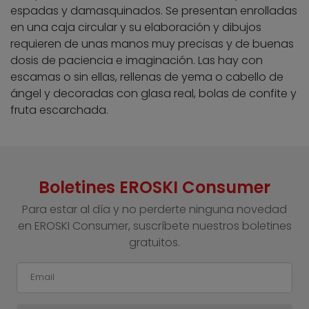
espadas y damasquinados. Se presentan enrolladas
en una caja circular y su elaboración y dibujos
requieren de unas manos muy precisas y de buenas
dosis de paciencia e imaginación. Las hay con
escamas o sin ellas, rellenas de yema o cabello de
ángel y decoradas con glasa real, bolas de confite y
fruta escarchada.
Boletines EROSKI Consumer
Para estar al día y no perderte ninguna novedad
en EROSKI Consumer, suscríbete nuestros boletines
gratuitos.