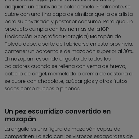
adquiere un cautivador color canela. Finalmente, se
cubre con una fina capa de almíbar que la deja lista
para su envasado y posterior consumo. Para que un
producto cumpla con las normas de la IGP
(Indicación Geográfica Protegida) Mazapán de
Toledo debe, aparte de fabricarse en esta provincia,
contener un porcentaje de mazapán superior al 30%.
El mazapán responde al gusto de todos los
paladares cuando se rellena con yema de huevo,
cabello de ángel, mermelada o crema de castaña o
se cubre con chocolate, azúcar glas y otros frutos
secos como nueces o piñones.
Un pez escurridizo convertido en
mazapán
La anguila es una figura de mazapán capaz de
competir en Toledo con los vistosos escaparates de