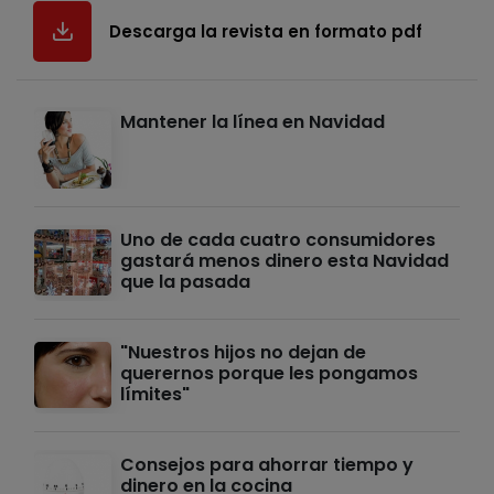
Descarga la revista en formato pdf
Mantener la línea en Navidad
Uno de cada cuatro consumidores
gastará menos dinero esta Navidad
que la pasada
"Nuestros hijos no dejan de
querernos porque les pongamos
límites"
Consejos para ahorrar tiempo y
dinero en la cocina