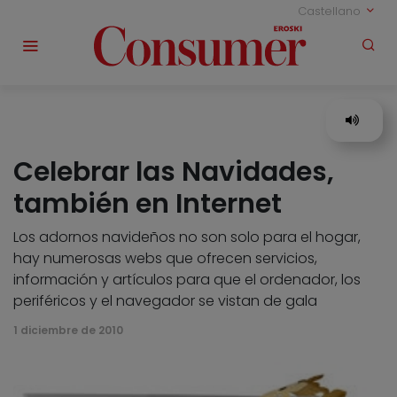
Castellano
Celebrar las Navidades,
también en Internet
Los adornos navideños no son solo para el hogar,
hay numerosas webs que ofrecen servicios,
información y artículos para que el ordenador, los
periféricos y el navegador se vistan de gala
1 diciembre de 2010