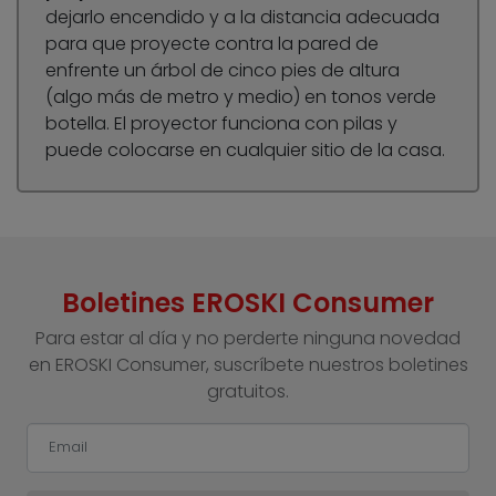
dejarlo encendido y a la distancia adecuada
para que proyecte contra la pared de
enfrente un árbol de cinco pies de altura
(algo más de metro y medio) en tonos verde
botella. El proyector funciona con pilas y
puede colocarse en cualquier sitio de la casa.
Boletines EROSKI Consumer
Para estar al día y no perderte ninguna novedad
en EROSKI Consumer, suscríbete nuestros boletines
gratuitos.