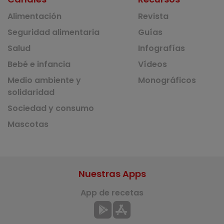
Alimentación
Revista
Seguridad alimentaria
Guías
Salud
Infografías
Bebé e infancia
Vídeos
Medio ambiente y
Monográficos
solidaridad
Sociedad y consumo
Mascotas
Nuestras Apps
App de recetas