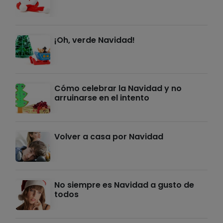
¡Oh, verde Navidad!
Cómo celebrar la Navidad y no
arruinarse en el intento
Volver a casa por Navidad
No siempre es Navidad a gusto de
todos