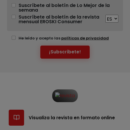
Suscríbete al boletín de Lo Mejor de la
semana
Suscríbete al boletín de la revista
mensual EROSKI Consumer
He leído y acepto las
políticas de privacidad
¡Subscríbete!
Visualiza la revista en formato online