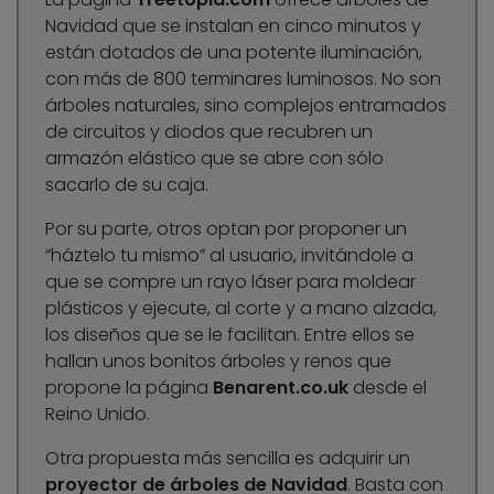
Navidad que se instalan en cinco minutos y
están dotados de una potente iluminación,
con más de 800 terminares luminosos. No son
árboles naturales, sino complejos entramados
de circuitos y diodos que recubren un
armazón elástico que se abre con sólo
sacarlo de su caja.
Por su parte, otros optan por proponer un
“háztelo tu mismo” al usuario, invitándole a
que se compre un rayo láser para moldear
plásticos y ejecute, al corte y a mano alzada,
los diseños que se le facilitan. Entre ellos se
hallan unos bonitos árboles y renos que
propone la página
Benarent.co.uk
desde el
Reino Unido.
Otra propuesta más sencilla es adquirir un
proyector de árboles de Navidad
. Basta con