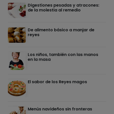
Digestiones pesadas y atracones:
de la molestia al remedio
De alimento básico a manjar de
reyes
Los niños, también con las manos
en la masa
El sabor de los Reyes magos
Menús navideños sin fronteras