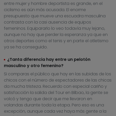
entre mujer y hombre deportista es grande, en el
ciclismo es aún más acusada. El enorme
presupuesto que mueve una escuadra masculina
contrasta con la casi ausencia de equipos
femeninos. Equipararlo lo veo todavía muy lejano,
aunque no hay que perder la esperanza ya que en
otros deportes como el tenis y en parte el atletismo
ya se ha conseguido.
¿Tanta diferencia hay entre un pelotón
masculino y otro femenino?
Si comparas el público que hay en las subidas de los
chicos con el número de espectadores de las chicas
da mucha tristeza. Recuerdo con especial cariño y
satisfacción la salida del Tour en Bilbao, la gente se
volcó y tengo que decir que me llevaron en
volandas durante toda la etapa. Pero eso es una
excepción, aunque cada vez haya más gente a la