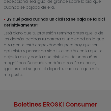
decepciona, era igual de grande sobre la bici que
cuando se bajaba de ella.
¿Y qué pasa cuando un ciclista se baja de la bici
definitivamente?
Está claro que tu profesión termina antes que la de
los demás, acabas tu carrera a una edad en la que
otra gente está empezándola, pero hay que ser
optimista y pensar ha sido tu elección, en la que te
dejas la piel y con la que disfrutas de unos años
magníficos. Después vendrán otros. En mi caso,
ligados casi seguro al deporte, que es lo que más
me gusta.
Boletines EROSKI Consumer