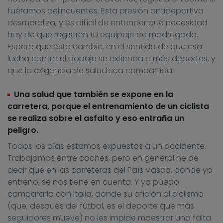
fuéramos delincuentes. Esta presión antideportiva
desmoraliza, y es difícil de entender qué necesidad
hay de que registren tu equipaje de madrugada.
Espero que esto cambie, en el sentido de que esa
lucha contra el dopaje se extienda a más deportes, y
que la exigencia de salud sea compartida.
Una salud que también se expone en la
carretera, porque el entrenamiento de un ciclista
se realiza sobre el asfalto y eso entraña un
peligro.
Todos los días estamos expuestos a un accidente.
Trabajamos entre coches, pero en general he de
decir que en las carreteras del País Vasco, donde yo
entreno, se nos tiene en cuenta. Y yo puedo
compararlo con Italia, donde su afición al ciclismo
(que, después del fútbol, es el deporte que más
seguidores mueve) no les impide moestrar una falta