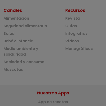
Canales
Recursos
Alimentación
Revista
Seguridad alimentaria
Guías
Salud
Infografías
Bebé e infancia
Vídeos
Medio ambiente y
Monográficos
solidaridad
Sociedad y consumo
Mascotas
Nuestras Apps
App de recetas