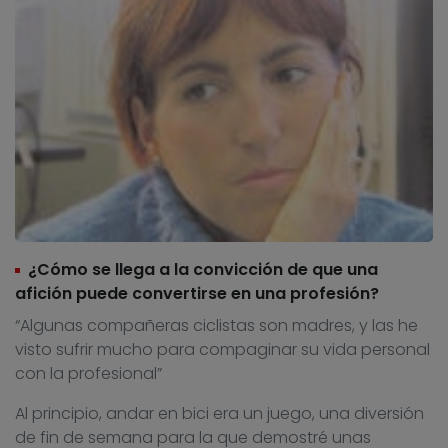
¿Cómo se llega a la convicción de que una
afición puede convertirse en una profesión?
“Algunas compañeras ciclistas son madres, y las he
visto sufrir mucho para compaginar su vida personal
con la profesional”
Al principio, andar en bici era un juego, una diversión
de fin de semana para la que demostré unas