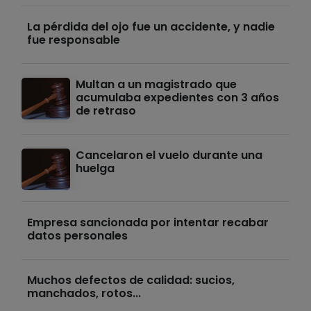
La pérdida del ojo fue un accidente, y nadie
fue responsable
Multan a un magistrado que
acumulaba expedientes con 3 años
de retraso
Cancelaron el vuelo durante una
huelga
Empresa sancionada por intentar recabar
datos personales
Muchos defectos de calidad: sucios,
manchados, rotos...