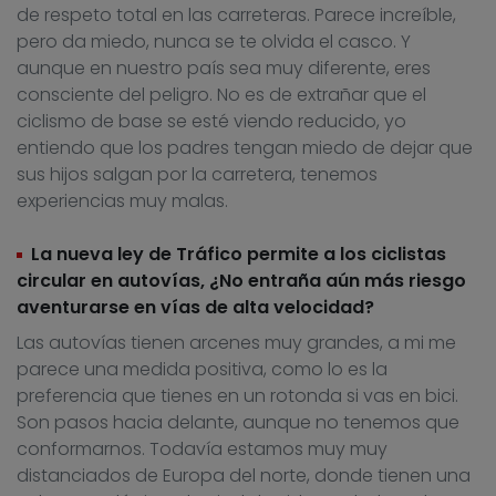
de respeto total en las carreteras. Parece increíble,
pero da miedo, nunca se te olvida el casco. Y
aunque en nuestro país sea muy diferente, eres
consciente del peligro. No es de extrañar que el
ciclismo de base se esté viendo reducido, yo
entiendo que los padres tengan miedo de dejar que
sus hijos salgan por la carretera, tenemos
experiencias muy malas.
La nueva ley de Tráfico permite a los ciclistas
circular en autovías, ¿No entraña aún más riesgo
aventurarse en vías de alta velocidad?
Las autovías tienen arcenes muy grandes, a mi me
parece una medida positiva, como lo es la
preferencia que tienes en un rotonda si vas en bici.
Son pasos hacia delante, aunque no tenemos que
conformarnos. Todavía estamos muy muy
distanciados de Europa del norte, donde tienen una