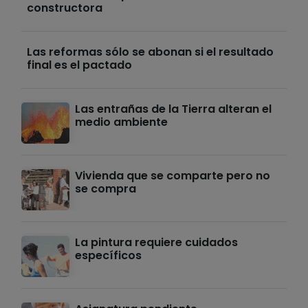
constructora
Las reformas sólo se abonan si el resultado
final es el pactado
Las entrañas de la Tierra alteran el
medio ambiente
Vivienda que se comparte pero no
se compra
La pintura requiere cuidados
específicos