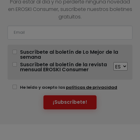
Para estar al día y no perderte ninguna novedad
en EROSKI Consumer, suscríbete nuestros boletines
gratuitos.
Suscríbete al boletín de Lo Mejor de la
semana
Suscríbete al boletín de la revista
mensual EROSKI Consumer
He leído y acepto las
políticas de privacidad
¡Subscríbete!