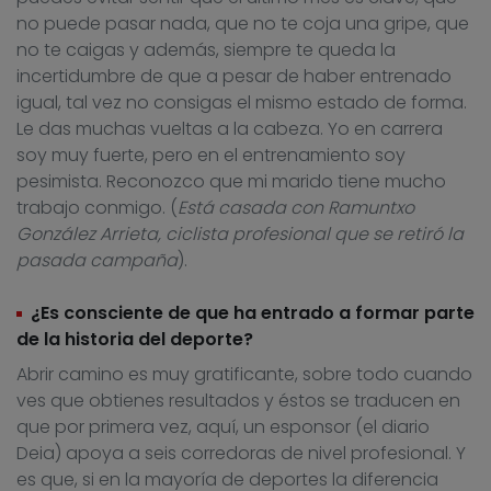
no puede pasar nada, que no te coja una gripe, que
no te caigas y además, siempre te queda la
incertidumbre de que a pesar de haber entrenado
igual, tal vez no consigas el mismo estado de forma.
Le das muchas vueltas a la cabeza. Yo en carrera
soy muy fuerte, pero en el entrenamiento soy
pesimista. Reconozco que mi marido tiene mucho
trabajo conmigo. (
Está casada con Ramuntxo
González Arrieta, ciclista profesional que se retiró la
pasada campaña
).
¿Es consciente de que ha entrado a formar parte
de la historia del deporte?
Abrir camino es muy gratificante, sobre todo cuando
ves que obtienes resultados y éstos se traducen en
que por primera vez, aquí, un esponsor (el diario
Deia) apoya a seis corredoras de nivel profesional. Y
es que, si en la mayoría de deportes la diferencia