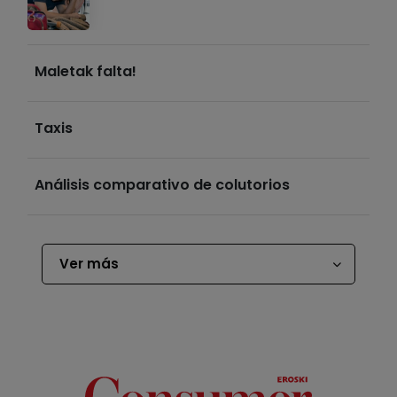
Maletak falta!
Taxis
Análisis comparativo de colutorios
Ver más