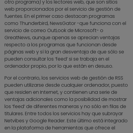
otro programa) y los lectores web, que son sitios
web proporcionados por el servicio de gestión de
fuentes. En el primer caso destacan programas
como Thunderbird, NewsGator -que funciona con el
servicio de correo OutLook de Microsoft- o
GreatNews, aunque apenas se aprecian ventajas
respecto a los programas que funcionan desde
páginas web y sí la gran desventaja de que sólo se
pueden consultar los ‘feed’ si se trabaja en el
ordenador propio, por lo que están en desuso.
Por el contrario, los servicios web de gestión de RSS
pueden utilizarse desde cualquier ordenador, puesto
que residen en Internet, y contienen una serie de
ventajas adicionales como la posibilidad de mostrar
los ‘feed’ de diferentes maneras y no sólo en filas de
titulares. Entre todos los servicios hay que subrayar
Netvibes y Google Reader. Este último está integrado
en la plataforma de herramientas que ofrece el