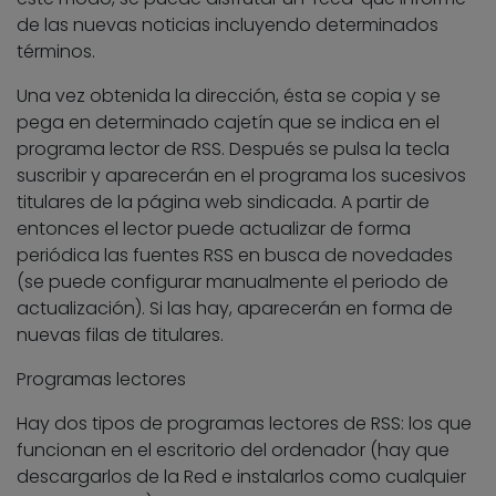
de las nuevas noticias incluyendo determinados
términos.
Una vez obtenida la dirección, ésta se copia y se
pega en determinado cajetín que se indica en el
programa lector de RSS. Después se pulsa la tecla
suscribir y aparecerán en el programa los sucesivos
titulares de la página web sindicada. A partir de
entonces el lector puede actualizar de forma
periódica las fuentes RSS en busca de novedades
(se puede configurar manualmente el periodo de
actualización). Si las hay, aparecerán en forma de
nuevas filas de titulares.
Programas lectores
Hay dos tipos de programas lectores de RSS: los que
funcionan en el escritorio del ordenador (hay que
descargarlos de la Red e instalarlos como cualquier