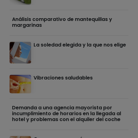
Análisis comparativo de mantequillas y
margarinas
La soledad elegida y la que nos elige
Vibraciones saludables
Demanda a una agencia mayorista por
incumplimiento de horarios en la llegada al
hotel y problemas con el alquiler del coche