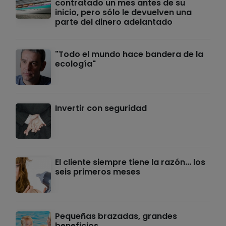
contratado un mes antes de su
inicio, pero sólo le devuelven una
parte del dinero adelantado
"Todo el mundo hace bandera de la
ecología"
Invertir con seguridad
El cliente siempre tiene la razón... los
seis primeros meses
Pequeñas brazadas, grandes
beneficios