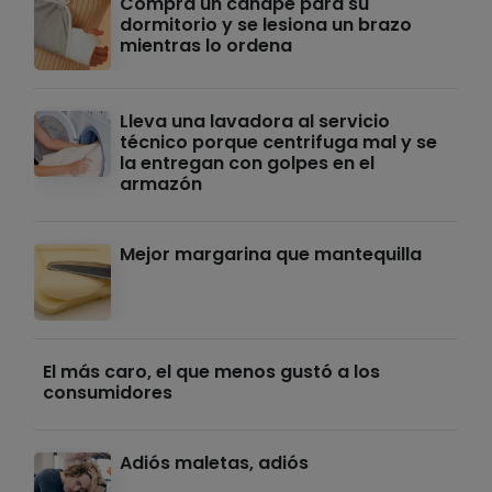
Compra un canapé para su
dormitorio y se lesiona un brazo
mientras lo ordena
Lleva una lavadora al servicio
técnico porque centrifuga mal y se
la entregan con golpes en el
armazón
Mejor margarina que mantequilla
El más caro, el que menos gustó a los
consumidores
Adiós maletas, adiós