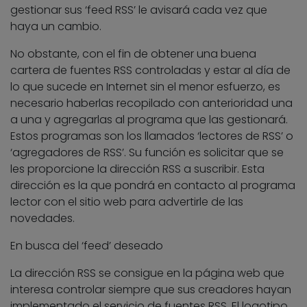
gestionar sus ‘feed RSS’ le avisará cada vez que
haya un cambio.
No obstante, con el fin de obtener una buena
cartera de fuentes RSS controladas y estar al día de
lo que sucede en Internet sin el menor esfuerzo, es
necesario haberlas recopilado con anterioridad una
a una y agregarlas al programa que las gestionará.
Estos programas son los llamados ‘lectores de RSS’ o
‘agregadores de RSS’. Su función es solicitar que se
les proporcione la dirección RSS a suscribir. Esta
dirección es la que pondrá en contacto al programa
lector con el sitio web para advertirle de las
novedades.
En busca del ‘feed’ deseado
La dirección RSS se consigue en la página web que
interesa controlar siempre que sus creadores hayan
implementado el servicio de fuentes RSS. El logotipo