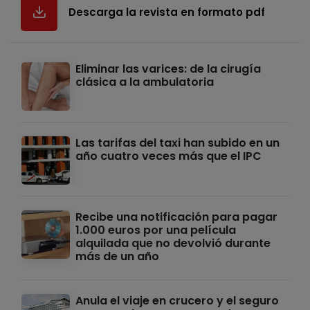
Descarga la revista en formato pdf
Eliminar las varices: de la cirugía
clásica a la ambulatoria
Las tarifas del taxi han subido en un
año cuatro veces más que el IPC
Recibe una notificación para pagar
1.000 euros por una película
alquilada que no devolvió durante
más de un año
Anula el viaje en crucero y el seguro