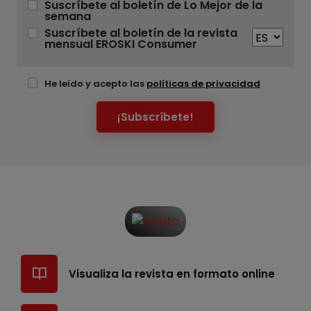
Suscríbete al boletín de Lo Mejor de la
semana
Suscríbete al boletín de la revista
mensual EROSKI Consumer
He leído y acepto las
políticas de privacidad
¡Subscríbete!
Visualiza la revista en formato online