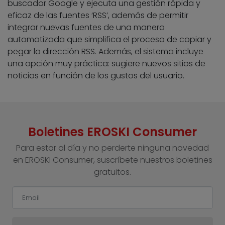
buscador Google y ejecuta una gestión rápida y
eficaz de las fuentes ‘RSS’, además de permitir
integrar nuevas fuentes de una manera
automatizada que simplifica el proceso de copiar y
pegar la dirección RSS. Además, el sistema incluye
una opción muy práctica: sugiere nuevos sitios de
noticias en función de los gustos del usuario.
Boletines EROSKI Consumer
Para estar al día y no perderte ninguna novedad
en EROSKI Consumer, suscríbete nuestros boletines
gratuitos.