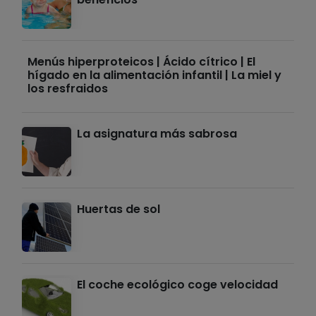
Menús hiperproteicos | Ácido cítrico | El
hígado en la alimentación infantil | La miel y
los resfraidos
La asignatura más sabrosa
Huertas de sol
El coche ecológico coge velocidad