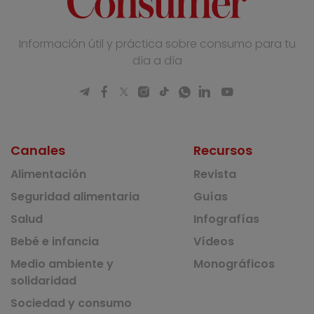
Información útil y práctica sobre consumo para tu
día a día
Canales
Recursos
Alimentación
Revista
Seguridad alimentaria
Guías
Salud
Infografías
Bebé e infancia
Vídeos
Medio ambiente y
Monográficos
solidaridad
Sociedad y consumo