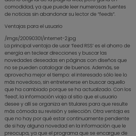
comodidad, ya que puede leer numerosas fuentes
de noticias sin abandonar su lector de “feeds”.
Ventajas para el usuario
/imgs/20090301/internet-2.jpg
La principal ventaja de usar ‘feed RSS’ es el ahorro de
energía en teclear direcciones y buscar las
novedades deseadas en páginas con diseños que
no se pueden catalogar de buenos. Además, se
aprovecha mejor el tiempo: el interesado sólo lee lo
más novedoso, sin entretenerse en buscar aquello
que ha cambiado porque se ha actualizado. Con los
‘feed’, la información viaja al sitio que el usuario
desee y allí se organiza en titulares para que resulte
más cómoda su revisión y selección. Otra ventaja es
que no hay por qué estar continuamente pendiente
de si hay alguna novedad en la información que le
preocupa, ya que el programa que se encargue de