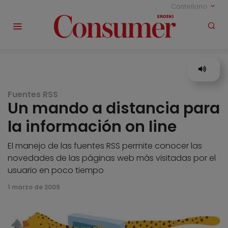
Castellano
Fuentes RSS
Un mando a distancia para
la información on line
El manejo de las fuentes RSS permite conocer las
novedades de las páginas web más visitadas por el
usuario en poco tiempo
1 marzo de 2009