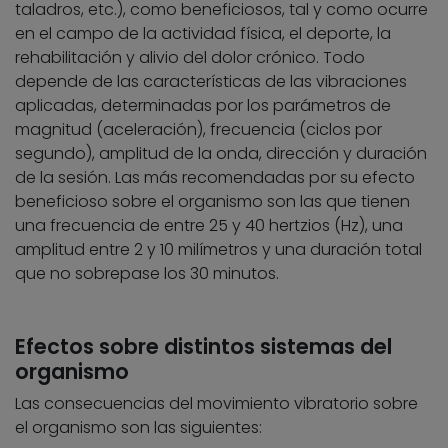
taladros, etc.), como beneficiosos, tal y como ocurre
en el campo de la actividad física, el deporte, la
rehabilitación y alivio del dolor crónico. Todo
depende de las características de las vibraciones
aplicadas, determinadas por los parámetros de
magnitud (aceleración), frecuencia (ciclos por
segundo), amplitud de la onda, dirección y duración
de la sesión. Las más recomendadas por su efecto
beneficioso sobre el organismo son las que tienen
una frecuencia de entre 25 y 40 hertzios (Hz), una
amplitud entre 2 y 10 milímetros y una duración total
que no sobrepase los 30 minutos.
Efectos sobre distintos sistemas del
organismo
Las consecuencias del movimiento vibratorio sobre
el organismo son las siguientes: