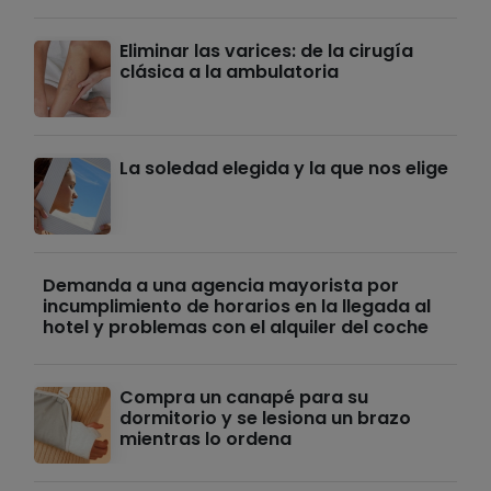
Eliminar las varices: de la cirugía
clásica a la ambulatoria
La soledad elegida y la que nos elige
Demanda a una agencia mayorista por
incumplimiento de horarios en la llegada al
hotel y problemas con el alquiler del coche
Compra un canapé para su
dormitorio y se lesiona un brazo
mientras lo ordena