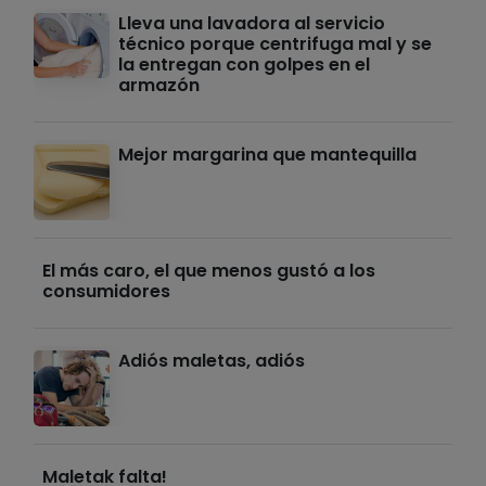
Lleva una lavadora al servicio
técnico porque centrifuga mal y se
la entregan con golpes en el
armazón
Mejor margarina que mantequilla
El más caro, el que menos gustó a los
consumidores
Adiós maletas, adiós
Maletak falta!