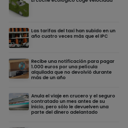
El coche ecológico coge velocidad
Las tarifas del taxi han subido en un
año cuatro veces más que el IPC
Recibe una notificación para pagar
1.000 euros por una película
alquilada que no devolvió durante
más de un año
Anula el viaje en crucero y el seguro
contratado un mes antes de su
inicio, pero sólo le devuelven una
parte del dinero adelantado