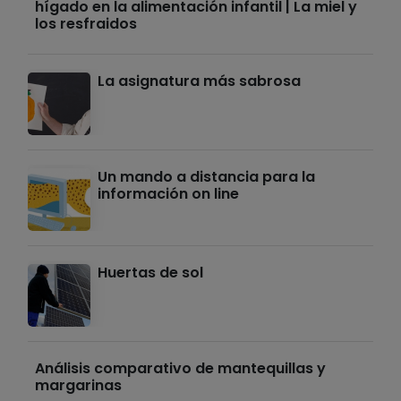
hígado en la alimentación infantil | La miel y
los resfraidos
La asignatura más sabrosa
Un mando a distancia para la
información on line
Huertas de sol
Análisis comparativo de mantequillas y
margarinas