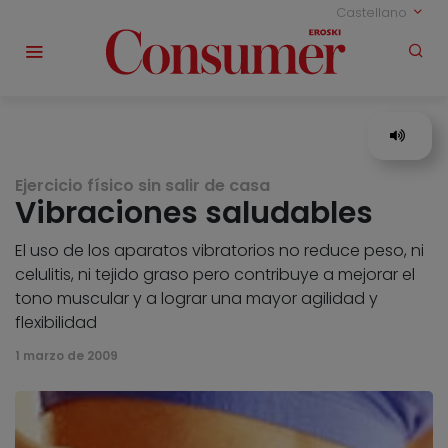
Castellano
Ejercicio físico sin salir de casa
Vibraciones saludables
El uso de los aparatos vibratorios no reduce peso, ni
celulitis, ni tejido graso pero contribuye a mejorar el
tono muscular y a lograr una mayor agilidad y
flexibilidad
1 marzo de 2009