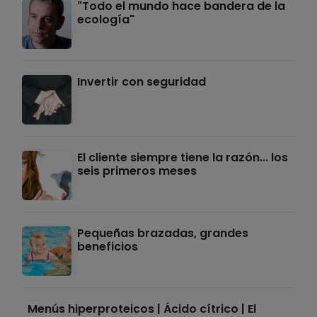
"Todo el mundo hace bandera de la
ecología"
Invertir con seguridad
El cliente siempre tiene la razón... los
seis primeros meses
Pequeñas brazadas, grandes
beneficios
Menús hiperproteicos | Ácido cítrico | El