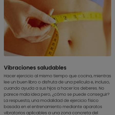
Vibraciones saludables
Hacer ejercicio al mismo tiempo que cocina, mientras
lee un buen libro o disfruta de una película e, incluso,
cuando ayuda a sus hijos a hacer los deberes. No
parece mala idea pero, ¿cómo se puede conseguir?
La respuesta, una modalidad de ejercicio físico
basada en el entrenamiento mediante aparatos
vibratorios aplicables a una zona concreta del