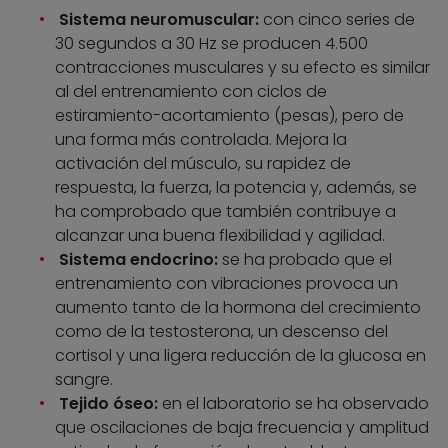
Sistema neuromuscular:
con cinco series de
30 segundos a 30 Hz se producen 4.500
contracciones musculares y su efecto es similar
al del entrenamiento con ciclos de
estiramiento-acortamiento (pesas), pero de
una forma más controlada. Mejora la
activación del músculo, su rapidez de
respuesta, la fuerza, la potencia y, además, se
ha comprobado que también contribuye a
alcanzar una buena flexibilidad y agilidad.
Sistema endocrino:
se ha probado que el
entrenamiento con vibraciones provoca un
aumento tanto de la hormona del crecimiento
como de la testosterona, un descenso del
cortisol y una ligera reducción de la glucosa en
sangre.
Tejido óseo:
en el laboratorio se ha observado
que oscilaciones de baja frecuencia y amplitud