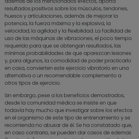
además de los mencionados efectos, aporta
resultados positivos sobre los músculos, tendones,
huesos y articulaciones, además de mejorar la
potencia, la fuerza máxima y la explosiva, la
velocidad, la agilidad y la flexibilidad. La facilidad de
uso de las máquinas de vibraciones, el poco tiempo
requerido para que se obtengan resultados, las
mínimas probabilidades de que aparezcan lesiones
y, para algunos, la comodidad de poder practicarlo
en casa, convierten este ejercicio vibratorio en una
alternativa o un recomendable complemento a
otros tipos de ejercicio.
Sin embargo, pese a los beneficios demostrados,
desde la comunidad médica se insiste en que
todavía hay mucho que investigar sobre los efectos
en el organismo de este tipo de entrenamiento y se
recomienda no abusar de él. Se ha constatado que,
en caso contrario, se pueden dar casos de edemas