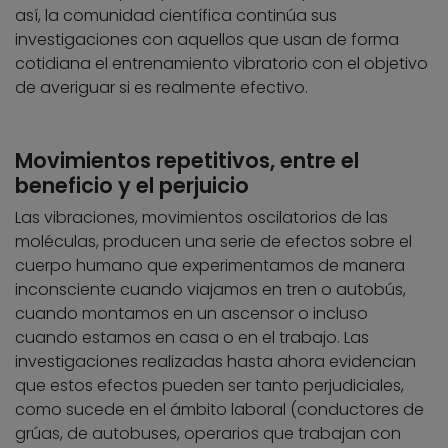
así, la comunidad científica continúa sus
investigaciones con aquellos que usan de forma
cotidiana el entrenamiento vibratorio con el objetivo
de averiguar si es realmente efectivo.
Movimientos repetitivos, entre el
beneficio y el perjuicio
Las vibraciones, movimientos oscilatorios de las
moléculas, producen una serie de efectos sobre el
cuerpo humano que experimentamos de manera
inconsciente cuando viajamos en tren o autobús,
cuando montamos en un ascensor o incluso
cuando estamos en casa o en el trabajo. Las
investigaciones realizadas hasta ahora evidencian
que estos efectos pueden ser tanto perjudiciales,
como sucede en el ámbito laboral (conductores de
grúas, de autobuses, operarios que trabajan con