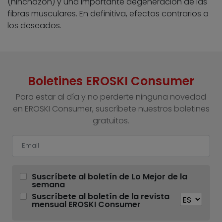
(hinchazón) y una importante degeneración de las
fibras musculares. En definitiva, efectos contrarios a
los deseados.
Boletines EROSKI Consumer
Para estar al día y no perderte ninguna novedad
en EROSKI Consumer, suscríbete nuestros boletines
gratuitos.
Suscríbete al boletín de Lo Mejor de la
semana
Suscríbete al boletín de la revista
mensual EROSKI Consumer