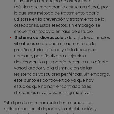
estimulan la formación de osteoblastos
(células que regeneran la estructura ósea), por
lo que este método de tratamiento podría
utilizarse en la prevención y tratamiento de la
osteoporisis. Estos efectos, sin embargo, se
encuentran todavía en fase de estudio.
Sistema cardiovascular:
durante los estímulos
vibratorios se produce un aumento de la
presión arterial sistólica y de la frecuencia
cardiaca, pero finalizado el ejercicio
descienden, lo que podría deberse a un efecto
vasodilatador y a la disminución de las
resistencias vasculares periféricas. Sin embargo,
este punto es controvertido ya que hay
estudios que no han encontrado tales
diferencias ni variaciones significativas.
Este tipo de entrenamiento tiene numerosas
aplicaciones en el deporte y la rehabilitación y,