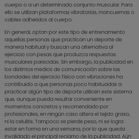
cuerpo o a un determinado conjunto muscular. Para
ello se utilizan plataformas vibratorias, mancuernas o
cables adheridos al cuerpo.
En general, optan por este tipo de entrenamiento
aquellas personas que practican un deporte de
manera habitual y buscan una alternativa al
ejercicio con pesas que produzca respuestas
musculares parecidas. Sin embargo, la publicidad en
los distintos medios de comunicación sobre las
bondades del ejercicio físico con vibraciones ha
contribuido a que personas poco habituadas a
practicar algún tipo de deporte utilicen este sistema
que, aunque pueda resultar conveniente en
momentos concretos y recomendado por
profesionales, en ningún caso altera el tejido graso,
ni la celulitis. Tampoco se pierde peso, ni se logra
estar en forma en una semana, por lo que queda
invalidado el principal reclamo de la publicidad. Aún