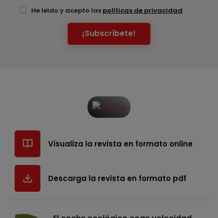
He leído y acepto las
políticas de privacidad
¡Subscríbete!
Visualiza la revista en formato online
Descarga la revista en formato pdf