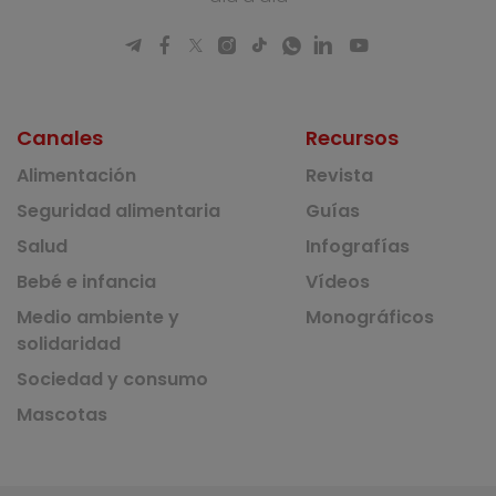
Canales
Recursos
Alimentación
Revista
Seguridad alimentaria
Guías
Salud
Infografías
Bebé e infancia
Vídeos
Medio ambiente y
Monográficos
solidaridad
Sociedad y consumo
Mascotas