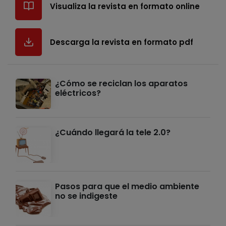
Visualiza la revista en formato online
Descarga la revista en formato pdf
¿Cómo se reciclan los aparatos
eléctricos?
¿Cuándo llegará la tele 2.0?
Pasos para que el medio ambiente
no se indigeste