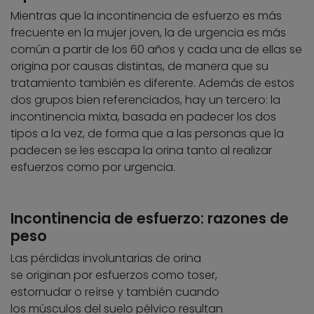
Mientras que la incontinencia de esfuerzo es más
frecuente en la mujer joven, la de urgencia es más
común a partir de los 60 años y cada una de ellas se
origina por causas distintas, de manera que su
tratamiento también es diferente. Además de estos
dos grupos bien referenciados, hay un tercero: la
incontinencia mixta, basada en padecer los dos
tipos a la vez, de forma que a las personas que la
padecen se les escapa la orina tanto al realizar
esfuerzos como por urgencia.
Incontinencia de esfuerzo: razones de
peso
Las pérdidas involuntarias de orina
se originan por esfuerzos como toser,
estornudar o reírse y también cuando
los músculos del suelo pélvico resultan