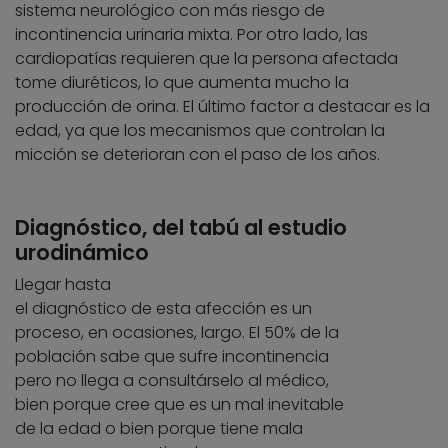
sistema neurológico con más riesgo de
incontinencia urinaria mixta. Por otro lado, las
cardiopatías requieren que la persona afectada
tome diuréticos, lo que aumenta mucho la
producción de orina. El último factor a destacar es la
edad, ya que los mecanismos que controlan la
micción se deterioran con el paso de los años.
Diagnóstico, del tabú al estudio
urodinámico
Llegar hasta
el diagnóstico de esta afección es un
proceso, en ocasiones, largo. El 50% de la
población sabe que sufre incontinencia
pero no llega a consultárselo al médico,
bien porque cree que es un mal inevitable
de la edad o bien porque tiene mala