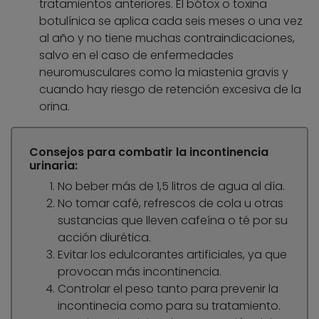
tratamientos anteriores. El bótox o toxina
botulínica se aplica cada seis meses o una vez
al año y no tiene muchas contraindicaciones,
salvo en el caso de enfermedades
neuromusculares como la miastenia gravis y
cuando hay riesgo de retención excesiva de la
orina.
Consejos para combatir la incontinencia
urinaria:
No beber más de 1,5 litros de agua al día.
No tomar café, refrescos de cola u otras
sustancias que lleven cafeína o té por su
acción diurética.
Evitar los edulcorantes artificiales, ya que
provocan más incontinencia.
Controlar el peso tanto para prevenir la
incontinecia como para su tratamiento.