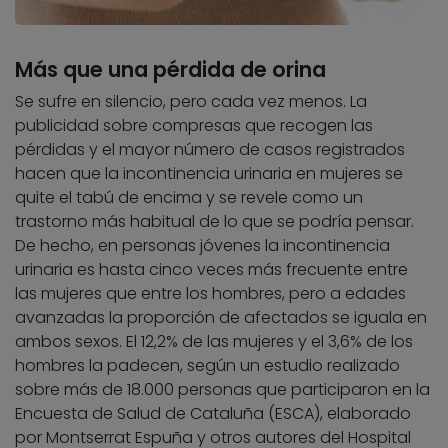
Más que una pérdida de orina
Se sufre en silencio, pero cada vez menos. La
publicidad sobre compresas que recogen las
pérdidas y el mayor número de casos registrados
hacen que la incontinencia urinaria en mujeres se
quite el tabú de encima y se revele como un
trastorno más habitual de lo que se podría pensar.
De hecho, en personas jóvenes la incontinencia
urinaria es hasta cinco veces más frecuente entre
las mujeres que entre los hombres, pero a edades
avanzadas la proporción de afectados se iguala en
ambos sexos. El 12,2% de las mujeres y el 3,6% de los
hombres la padecen, según un estudio realizado
sobre más de 18.000 personas que participaron en la
Encuesta de Salud de Cataluña (ESCA), elaborado
por Montserrat Espuña y otros autores del Hospital