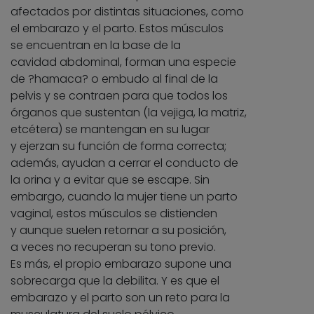
afectados por distintas situaciones, como
el embarazo y el parto. Estos músculos
se encuentran en la base de la
cavidad abdominal, forman una especie
de ?hamaca? o embudo al final de la
pelvis y se contraen para que todos los
órganos que sustentan (la vejiga, la matriz,
etcétera) se mantengan en su lugar
y ejerzan su función de forma correcta;
además, ayudan a cerrar el conducto de
la orina y a evitar que se escape. Sin
embargo, cuando la mujer tiene un parto
vaginal, estos músculos se distienden
y aunque suelen retornar a su posición,
a veces no recuperan su tono previo.
Es más, el propio embarazo supone una
sobrecarga que la debilita. Y es que el
embarazo y el parto son un reto para la