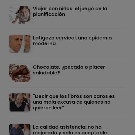
Viajar con niños: el juego de la
planificación
Latigazo cervical, una epidemia
moderna
Chocolate, ¿pecado o placer
saludable?
"Decir que los libros son caros es
una mala excusa de quienes no
quieren leer"
La calidad asistencial no ha
mejorado y solo es aceptable