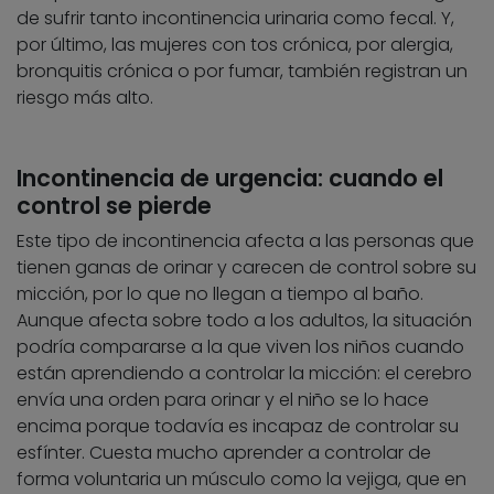
de sufrir tanto incontinencia urinaria como fecal. Y,
por último, las mujeres con tos crónica, por alergia,
bronquitis crónica o por fumar, también registran un
riesgo más alto.
Incontinencia de urgencia: cuando el
control se pierde
Este tipo de incontinencia afecta a las personas que
tienen ganas de orinar y carecen de control sobre su
micción, por lo que no llegan a tiempo al baño.
Aunque afecta sobre todo a los adultos, la situación
podría compararse a la que viven los niños cuando
están aprendiendo a controlar la micción: el cerebro
envía una orden para orinar y el niño se lo hace
encima porque todavía es incapaz de controlar su
esfínter. Cuesta mucho aprender a controlar de
forma voluntaria un músculo como la vejiga, que en