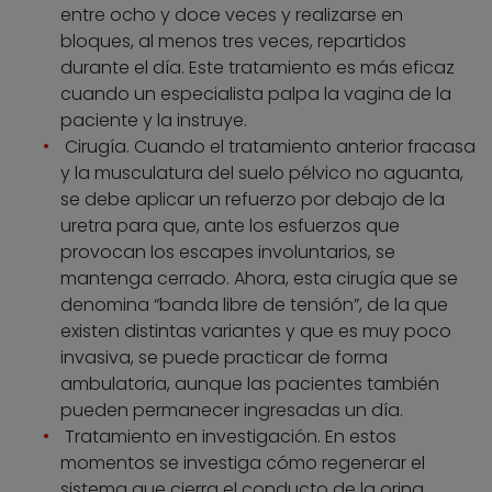
entre ocho y doce veces y realizarse en
bloques, al menos tres veces, repartidos
durante el día. Este tratamiento es más eficaz
cuando un especialista palpa la vagina de la
paciente y la instruye.
Cirugía. Cuando el tratamiento anterior fracasa
y la musculatura del suelo pélvico no aguanta,
se debe aplicar un refuerzo por debajo de la
uretra para que, ante los esfuerzos que
provocan los escapes involuntarios, se
mantenga cerrado. Ahora, esta cirugía que se
denomina “banda libre de tensión”, de la que
existen distintas variantes y que es muy poco
invasiva, se puede practicar de forma
ambulatoria, aunque las pacientes también
pueden permanecer ingresadas un día.
Tratamiento en investigación. En estos
momentos se investiga cómo regenerar el
sistema que cierra el conducto de la orina