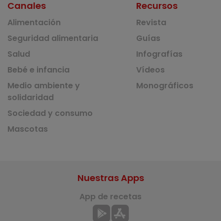
Canales
Recursos
Alimentación
Revista
Seguridad alimentaria
Guías
Salud
Infografías
Bebé e infancia
Vídeos
Medio ambiente y
Monográficos
solidaridad
Sociedad y consumo
Mascotas
Nuestras Apps
App de recetas