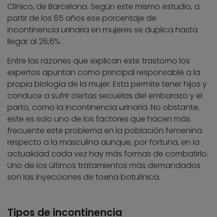
Clínico, de Barcelona. Según este mismo estudio, a
partir de los 65 años ese porcentaje de
incontinencia urinaria en mujeres se duplica hasta
llegar al 26,6%.
Entre las razones que explican este trastorno los
expertos apuntan como principal responsable a la
propia biología de la mujer. Esta permite tener hijos y
conduce a sufrir ciertas secuelas del embarazo y el
parto, como la incontinencia urinaria. No obstante,
este es solo uno de los factores que hacen más
frecuente este problema en la población femenina
respecto a la masculina aunque, por fortuna, en la
actualidad cada vez hay más formas de combatirlo.
Uno de los últimos tratamientos más demandados
son las inyecciones de toxina botulínica.
Tipos de incontinencia