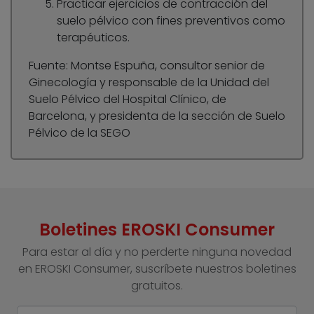
Practicar ejercicios de contracción del
suelo pélvico con fines preventivos como
terapéuticos.
Fuente: Montse Espuña, consultor senior de
Ginecología y responsable de la Unidad del
Suelo Pélvico del Hospital Clínico, de
Barcelona, y presidenta de la sección de Suelo
Pélvico de la SEGO
Boletines EROSKI Consumer
Para estar al día y no perderte ninguna novedad
en EROSKI Consumer, suscríbete nuestros boletines
gratuitos.