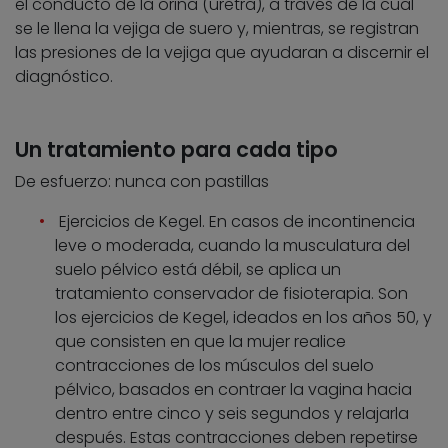
el conducto de la orina (uretra), a través de la cual
se le llena la vejiga de suero y, mientras, se registran
las presiones de la vejiga que ayudaran a discernir el
diagnóstico.
Un tratamiento para cada tipo
De esfuerzo: nunca con pastillas
Ejercicios de Kegel. En casos de incontinencia
leve o moderada, cuando la musculatura del
suelo pélvico está débil, se aplica un
tratamiento conservador de fisioterapia. Son
los ejercicios de Kegel, ideados en los años 50, y
que consisten en que la mujer realice
contracciones de los músculos del suelo
pélvico, basados en contraer la vagina hacia
dentro entre cinco y seis segundos y relajarla
después. Estas contracciones deben repetirse