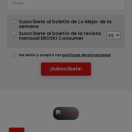
Suscríbete al boletín de Lo Mejor de la
semana
Suscríbete al boletín de la revista
mensual EROSKI Consumer
He leído y acepto las
políticas de privacidad
¡Subscríbete!