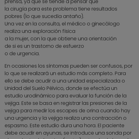
prensa, ya que se tiende a pensar que
la cirugía para este problema tiene resultados
pobres (lo que sucedía antaño).
Una vez en la consulta, el médico o ginecólogo
realiza una exploración física
a la mujer, con la que obtiene una orientación
de si es un trastorno de esfuerzo
o de urgencia.
En ocasiones los síntomas pueden ser confusos, por
lo que se realizará un estudio más completo. Para
ello se debe acudir a una unidad especializada o
Unidad del Suelo Pélvico, donde se efectúa un
estudio urodinámico para evaluar la función de la
vejiga. Este se basa en registrar las presiones de la
vejiga para medir los escapes de orina cuando hay
una urgencia y la vejiga realiza una contracción o
espasmo. Este estudio dura una hora. El paciente
debe acudir en ayunas, se introduce una sonda por