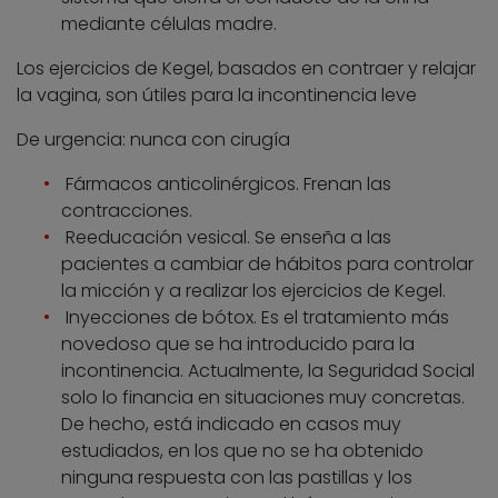
mediante células madre.
Los ejercicios de Kegel, basados en contraer y relajar
la vagina, son útiles para la incontinencia leve
De urgencia: nunca con cirugía
Fármacos anticolinérgicos. Frenan las
contracciones.
Reeducación vesical. Se enseña a las
pacientes a cambiar de hábitos para controlar
la micción y a realizar los ejercicios de Kegel.
Inyecciones de bótox. Es el tratamiento más
novedoso que se ha introducido para la
incontinencia. Actualmente, la Seguridad Social
solo lo financia en situaciones muy concretas.
De hecho, está indicado en casos muy
estudiados, en los que no se ha obtenido
ninguna respuesta con las pastillas y los