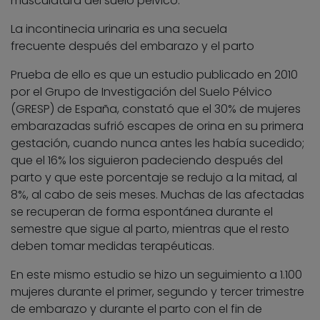
musculatura del suelo pélvico.
La incontinecia urinaria es una secuela
frecuente después del embarazo y el parto
Prueba de ello es que un estudio publicado en 2010
por el Grupo de Investigación del Suelo Pélvico
(GRESP) de España, constató que el 30% de mujeres
embarazadas sufrió escapes de orina en su primera
gestación, cuando nunca antes les había sucedido;
que el 16% los siguieron padeciendo después del
parto y que este porcentaje se redujo a la mitad, al
8%, al cabo de seis meses. Muchas de las afectadas
se recuperan de forma espontánea durante el
semestre que sigue al parto, mientras que el resto
deben tomar medidas terapéuticas.
En este mismo estudio se hizo un seguimiento a 1.100
mujeres durante el primer, segundo y tercer trimestre
de embarazo y durante el parto con el fin de