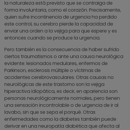
la naturaleza está previsto que se contraiga de
forma involuntaria, como el corazón. Precisamente,
quien sufre incontinencia de urgencia ha perdido
este control, su cerebro pierde la capacidad de
enviar una orden a la vejiga para que espere y es
entonces cuando se produce la urgencia.
Pero también es la consecuencia de haber sufrido
ciertos traumatismos o ante una causa neurológica
evidente: lesionados medulares, enfermos de
Parkinson, esclerosis múltiple o víctimas de
accidentes cerebrovasculares. Otras causas no
neurológicas de este trastorno son la vejiga
hiperactiva idiopática, es decir, en apariencia son
personas neurológicamente normales, pero tienen
una sensación incontrolable o de urgencia de ir al
lavabo, sin que se sepa el porqué. Otras
enfermedades como la diabetes también puede
derivar en una neuropatía diabética que afecta al