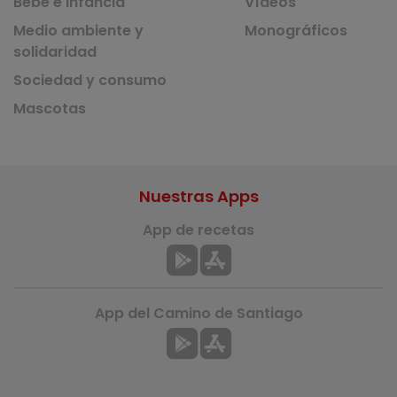
Bebé e infancia
Vídeos
Medio ambiente y
Monográficos
solidaridad
Sociedad y consumo
Mascotas
Nuestras Apps
App de recetas
App del Camino de Santiago