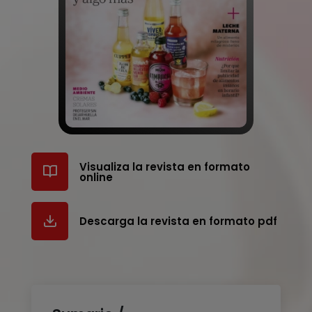
Visualiza la revista en formato
online
Descarga la revista en formato pdf