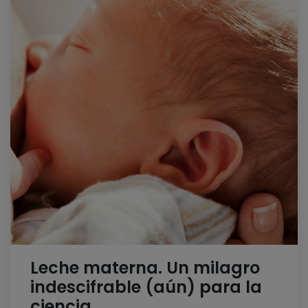
Leche materna. Un milagro
indescifrable (aún) para la
ciencia