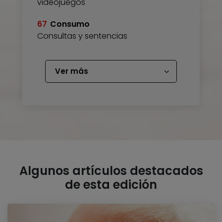
videojuegos
67
Consumo
Consultas y sentencias
Ver más
Algunos artículos destacados
de esta edición