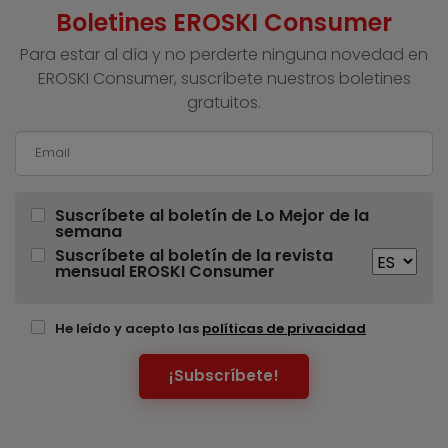
Boletines EROSKI Consumer
Para estar al día y no perderte ninguna novedad en
EROSKI Consumer, suscríbete nuestros boletines
gratuitos.
Suscríbete al boletín de Lo Mejor de la
semana
Suscríbete al boletín de la revista
mensual EROSKI Consumer
He leído y acepto las
políticas de privacidad
¡Subscríbete!