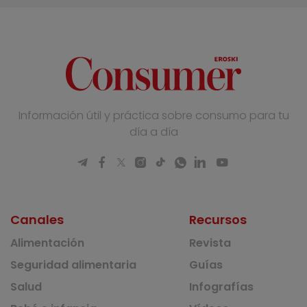
Información útil y práctica sobre consumo para tu
día a día
Canales
Recursos
Alimentación
Revista
Seguridad alimentaria
Guías
Salud
Infografías