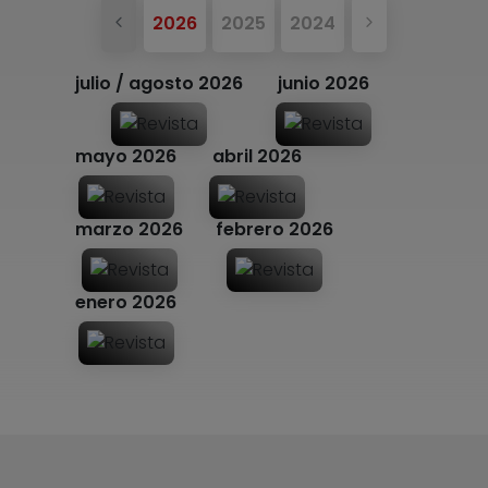
Anterior
Siguiente
2026
2025
2024
julio / agosto 2026
junio 2026
mayo 2026
abril 2026
marzo 2026
febrero 2026
enero 2026