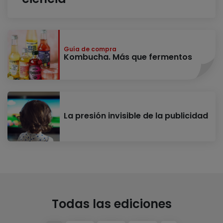
Guía de compra
Kombucha. Más que fermentos
La presión invisible de la publicidad
Todas las ediciones