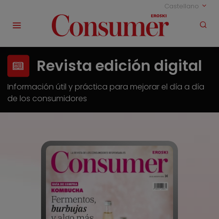
Castellano
Revista edición digital
Información útil y práctica para mejorar el día a día
de los consumidores