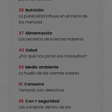
29
Nutrición
La publicidad influye en el menú de
los menores
37
Alimentación
Los secretos de la leche materna
43
Salud
¿Por qué nos pican los mosquitos?
53
Medio ambiente
La huella de las cremas solares
61
Consumo
Terrazas con derechos
65
Con + seguridad
Las compras dentro de los