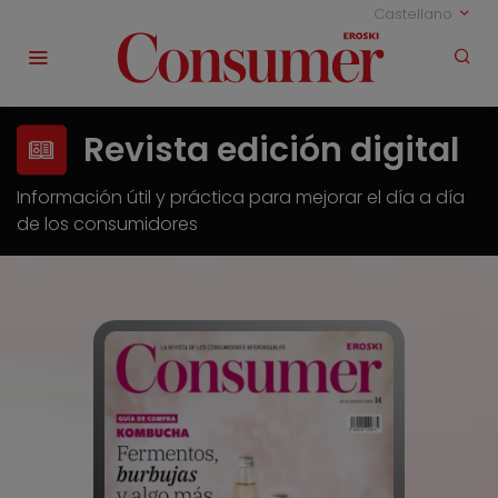
Castellano
Revista edición digital
Información útil y práctica para mejorar el día a día
de los consumidores