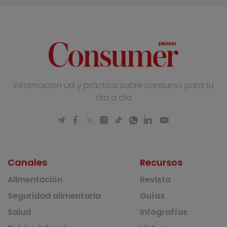
Información útil y práctica sobre consumo para tu
día a día
Canales
Recursos
Alimentación
Revista
Seguridad alimentaria
Guías
Salud
Infografías