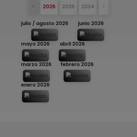
Anterior
Siguiente
2026
2025
2024
julio / agosto 2026
junio 2026
mayo 2026
abril 2026
marzo 2026
febrero 2026
enero 2026