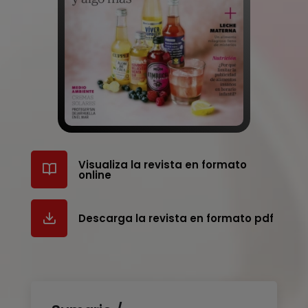
Visualiza la revista en formato
online
Descarga la revista en formato pdf