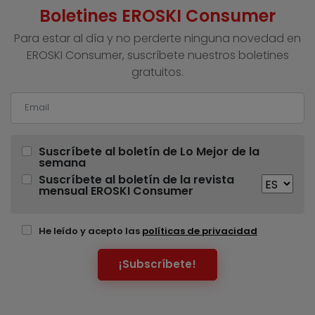
Boletines EROSKI Consumer
Para estar al día y no perderte ninguna novedad en
EROSKI Consumer, suscríbete nuestros boletines
gratuitos.
Suscríbete al boletín de Lo Mejor de la
semana
Suscríbete al boletín de la revista
mensual EROSKI Consumer
He leído y acepto las
políticas de privacidad
¡Subscríbete!