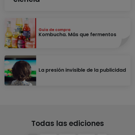
Guía de compra
Kombucha. Más que fermentos
La presión invisible de la publicidad
Todas las ediciones