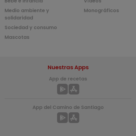
Bebé e infancia
Vídeos
Medio ambiente y
Monográficos
solidaridad
Sociedad y consumo
Mascotas
Nuestras Apps
App de recetas
App del Camino de Santiago