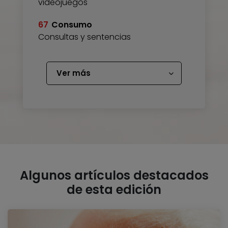
videojuegos
67
Consumo
Consultas y sentencias
Ver más
Algunos artículos destacados
de esta edición