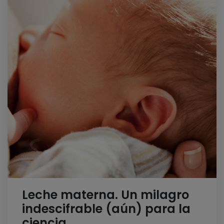
Leche materna. Un milagro
indescifrable (aún) para la
ciencia