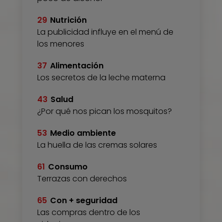
29
Nutrición
La publicidad influye en el menú de
los menores
37
Alimentación
Los secretos de la leche materna
43
Salud
¿Por qué nos pican los mosquitos?
53
Medio ambiente
La huella de las cremas solares
61
Consumo
Terrazas con derechos
65
Con + seguridad
Las compras dentro de los