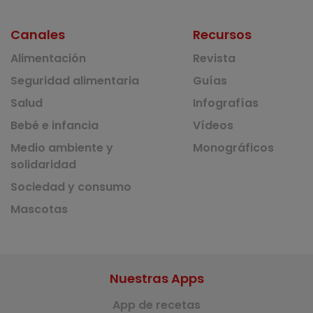
Canales
Recursos
Alimentación
Revista
Seguridad alimentaria
Guías
Salud
Infografías
Bebé e infancia
Vídeos
Medio ambiente y
Monográficos
solidaridad
Sociedad y consumo
Mascotas
Nuestras Apps
App de recetas