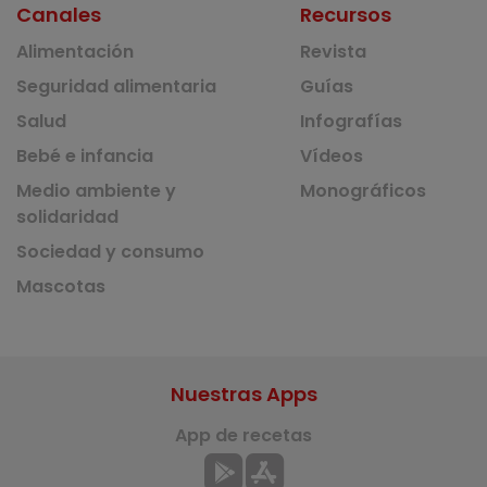
Canales
Recursos
Alimentación
Revista
Seguridad alimentaria
Guías
Salud
Infografías
Bebé e infancia
Vídeos
Medio ambiente y
Monográficos
solidaridad
Sociedad y consumo
Mascotas
Nuestras Apps
App de recetas