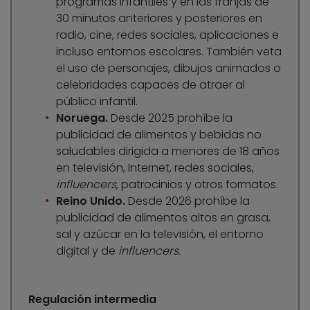
programas infantiles y en las franjas de
30 minutos anteriores y posteriores en
radio, cine, redes sociales, aplicaciones e
incluso entornos escolares. También veta
el uso de personajes, dibujos animados o
celebridades capaces de atraer al
público infantil.
Noruega.
Desde 2025 prohíbe la
publicidad de alimentos y bebidas no
saludables dirigida a menores de 18 años
en televisión, Internet, redes sociales,
influencers,
patrocinios y otros formatos.
Reino Unido.
Desde 2026 prohíbe la
publicidad de alimentos altos en grasa,
sal y azúcar en la televisión, el entorno
digital y de
influencers.
Regulación intermedia