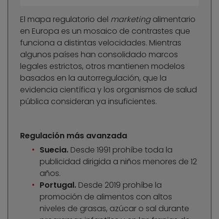
El mapa regulatorio del
marketing
alimentario
en Europa es un mosaico de contrastes que
funciona a distintas velocidades. Mientras
algunos países han consolidado marcos
legales estrictos, otros mantienen modelos
basados en la autorregulación, que la
evidencia científica y los organismos de salud
pública consideran ya insuficientes.
Regulación más avanzada
Suecia.
Desde 1991 prohíbe toda la
publicidad dirigida a niños menores de 12
años.
Portugal.
Desde 2019 prohíbe la
promoción de alimentos con altos
niveles de grasas, azúcar o sal durante