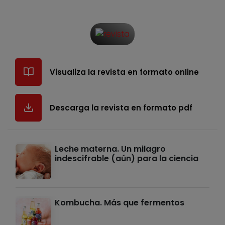
Visualiza la revista en formato online
Descarga la revista en formato pdf
Leche materna. Un milagro
indescifrable (aún) para la ciencia
Kombucha. Más que fermentos