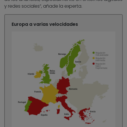
y redes sociales”, añade la experta.
Europa a varias velocidades