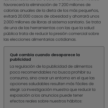
favorecerá la eliminación de 7.200 millones de
calorías anuales de la dieta de los más pequeños,
evitará 20.000 casos de obesidad y ahorrará unos
2.000 millones de libras al sistema sanitario. Se trata
de una de las herramientas con las que la salud
pública trata de reducir la presión comercial sobre
las elecciones alimentarias cotidianas.
Qué cambia cuando desaparece la
publicidad
La regulación de la publicidad de alimentos
poco recomendables no busca prohibir su
consumo, sino crear un entorno en el que las
opciones saludables resulten más fáciles de
elegir. La investigación muestra que reducir la
exposición a los anuncios puede tener
efectos reales sobre nuestros hábitos: