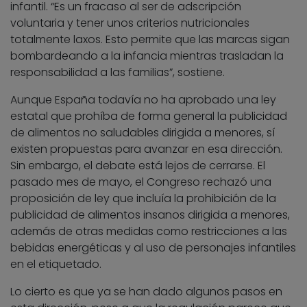
infantil. “Es un fracaso al ser de adscripción
voluntaria y tener unos criterios nutricionales
totalmente laxos. Esto permite que las marcas sigan
bombardeando a la infancia mientras trasladan la
responsabilidad a las familias”, sostiene.
Aunque España todavía no ha aprobado una ley
estatal que prohíba de forma general la publicidad
de alimentos no saludables dirigida a menores, sí
existen propuestas para avanzar en esa dirección.
Sin embargo, el debate está lejos de cerrarse. El
pasado mes de mayo, el Congreso rechazó una
proposición de ley que incluía la prohibición de la
publicidad de alimentos insanos dirigida a menores,
además de otras medidas como restricciones a las
bebidas energéticas y al uso de personajes infantiles
en el etiquetado.
Lo cierto es que ya se han dado algunos pasos en