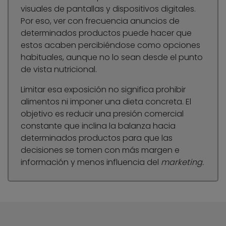
visuales de pantallas y dispositivos digitales.
Por eso, ver con frecuencia anuncios de
determinados productos puede hacer que
estos acaben percibiéndose como opciones
habituales, aunque no lo sean desde el punto
de vista nutricional.
Limitar esa exposición no significa prohibir
alimentos ni imponer una dieta concreta. El
objetivo es reducir una presión comercial
constante que inclina la balanza hacia
determinados productos para que las
decisiones se tomen con más margen e
información y menos influencia del
marketing.