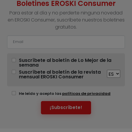
Boletines EROSKI Consumer
Para estar al día y no perderte ninguna novedad
en EROSKI Consumer, suscríbete nuestros boletines
gratuitos.
Suscríbete al boletín de Lo Mejor de la
semana
Suscríbete al boletín de la revista
mensual EROSKI Consumer
He leído y acepto las
políticas de privacidad
¡Subscríbete!