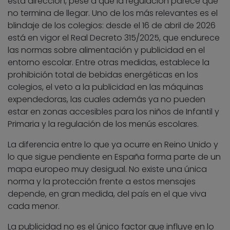
esta dirección, pese a que la regulación parece que
no termina de llegar. Uno de los más relevantes es el
blindaje de los colegios: desde el 16 de abril de 2026
está en vigor el Real Decreto 315/2025, que endurece
las normas sobre alimentación y publicidad en el
entorno escolar. Entre otras medidas, establece la
prohibición total de bebidas energéticas en los
colegios, el veto a la publicidad en las máquinas
expendedoras, las cuales además ya no pueden
estar en zonas accesibles para los niños de Infantil y
Primaria y la regulación de los menús escolares.
La diferencia entre lo que ya ocurre en Reino Unido y
lo que sigue pendiente en España forma parte de un
mapa europeo muy desigual. No existe una única
norma y la protección frente a estos mensajes
depende, en gran medida, del país en el que viva
cada menor.
La publicidad no es el único factor que influye en lo