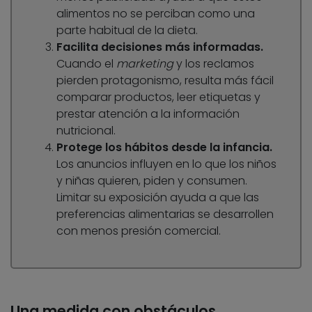
alimentos no se perciban como una
parte habitual de la dieta.
Facilita decisiones más informadas.
Cuando el
marketing
y los reclamos
pierden protagonismo, resulta más fácil
comparar productos, leer etiquetas y
prestar atención a la información
nutricional.
Protege los hábitos desde la infancia.
Los anuncios influyen en lo que los niños
y niñas quieren, piden y consumen.
Limitar su exposición ayuda a que las
preferencias alimentarias se desarrollen
con menos presión comercial.
Una medida con obstáculos