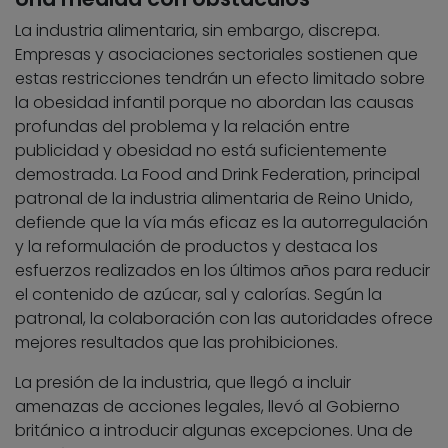
La industria alimentaria, sin embargo, discrepa.
Empresas y asociaciones sectoriales sostienen que
estas restricciones tendrán un efecto limitado sobre
la obesidad infantil porque no abordan las causas
profundas del problema y la relación entre
publicidad y obesidad no está suficientemente
demostrada. La Food and Drink Federation, principal
patronal de la industria alimentaria de Reino Unido,
defiende que la vía más eficaz es la autorregulación
y la reformulación de productos y destaca los
esfuerzos realizados en los últimos años para reducir
el contenido de azúcar, sal y calorías. Según la
patronal, la colaboración con las autoridades ofrece
mejores resultados que las prohibiciones.
La presión de la industria, que llegó a incluir
amenazas de acciones legales, llevó al Gobierno
británico a introducir algunas excepciones. Una de