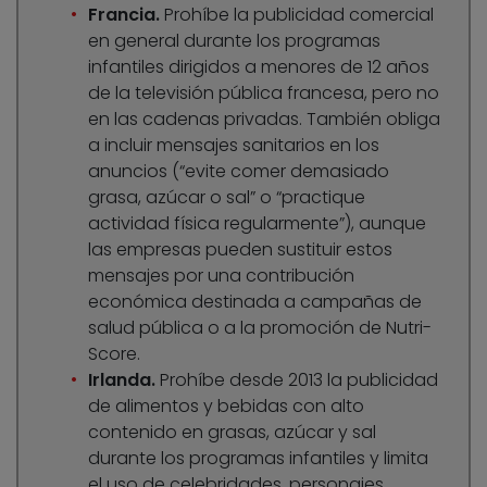
Francia.
Prohíbe la publicidad comercial
en general durante los programas
infantiles dirigidos a menores de 12 años
de la televisión pública francesa, pero no
en las cadenas privadas. También obliga
a incluir mensajes sanitarios en los
anuncios (“evite comer demasiado
grasa, azúcar o sal” o “practique
actividad física regularmente”), aunque
las empresas pueden sustituir estos
mensajes por una contribución
económica destinada a campañas de
salud pública o a la promoción de Nutri-
Score.
Irlanda.
Prohíbe desde 2013 la publicidad
de alimentos y bebidas con alto
contenido en grasas, azúcar y sal
durante los programas infantiles y limita
el uso de celebridades, personajes