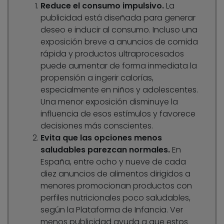
Reduce el consumo impulsivo.
La
publicidad está diseñada para generar
deseo e inducir al consumo. Incluso una
exposición breve a anuncios de comida
rápida y productos ultraprocesados
puede aumentar de forma inmediata la
propensión a ingerir calorías,
especialmente en niños y adolescentes.
Una menor exposición disminuye la
influencia de esos estímulos y favorece
decisiones más conscientes.
Evita que las opciones menos
saludables parezcan normales.
En
España, entre ocho y nueve de cada
diez anuncios de alimentos dirigidos a
menores promocionan productos con
perfiles nutricionales poco saludables,
según la Plataforma de Infancia. Ver
menos publicidad ayuda a que estos