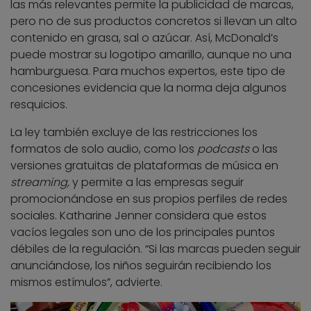
las más relevantes permite la publicidad de marcas,
pero no de sus productos concretos si llevan un alto
contenido en grasa, sal o azúcar. Así, McDonald’s
puede mostrar su logotipo amarillo, aunque no una
hamburguesa. Para muchos expertos, este tipo de
concesiones evidencia que la norma deja algunos
resquicios.
La ley también excluye de las restricciones los
formatos de solo audio, como los
podcasts
o las
versiones gratuitas de plataformas de música en
streaming,
y permite a las empresas seguir
promocionándose en sus propios perfiles de redes
sociales. Katharine Jenner considera que estos
vacíos legales son uno de los principales puntos
débiles de la regulación. “Si las marcas pueden seguir
anunciándose, los niños seguirán recibiendo los
mismos estímulos”, advierte.