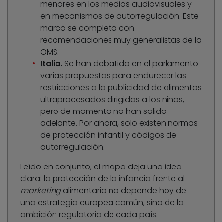
menores en los medios audiovisuales y
en mecanismos de autorregulación. Este
marco se completa con
recomendaciones muy generalistas de la
OMS.
Italia.
Se han debatido en el parlamento
varias propuestas para endurecer las
restricciones a la publicidad de alimentos
ultraprocesados dirigidas a los niños,
pero de momento no han salido
adelante. Por ahora, solo existen normas
de protección infantil y códigos de
autorregulación.
Leído en conjunto, el mapa deja una idea
clara: la protección de la infancia frente al
marketing
alimentario no depende hoy de
una estrategia europea común, sino de la
ambición regulatoria de cada país.