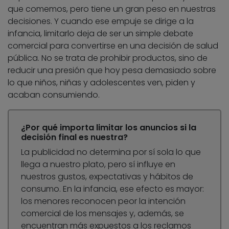
que comemos, pero tiene un gran peso en nuestras
decisiones. Y cuando ese empuje se dirige a la
infancia, limitarlo deja de ser un simple debate
comercial para convertirse en una decisión de salud
pública. No se trata de prohibir productos, sino de
reducir una presión que hoy pesa demasiado sobre
lo que niños, niñas y adolescentes ven, piden y
acaban consumiendo.
¿Por qué importa limitar los anuncios si la
decisión final es nuestra?
La publicidad no determina por sí sola lo que
llega a nuestro plato, pero sí influye en
nuestros gustos, expectativas y hábitos de
consumo. En la infancia, ese efecto es mayor:
los menores reconocen peor la intención
comercial de los mensajes y, además, se
encuentran más expuestos a los reclamos