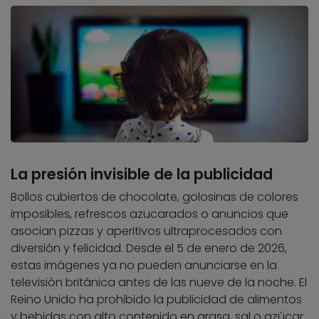
La presión invisible de la publicidad
Bollos cubiertos de chocolate, golosinas de colores
imposibles, refrescos azucarados o anuncios que
asocian pizzas y aperitivos ultraprocesados con
diversión y felicidad. Desde el 5 de enero de 2026,
estas imágenes ya no pueden anunciarse en la
televisión británica antes de las nueve de la noche. El
Reino Unido ha prohibido la publicidad de alimentos
y bebidas con alto contenido en grasa, sal o azúcar