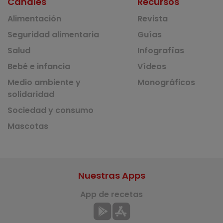
Canales
Recursos
Alimentación
Revista
Seguridad alimentaria
Guías
Salud
Infografías
Bebé e infancia
Vídeos
Medio ambiente y
Monográficos
solidaridad
Sociedad y consumo
Mascotas
Nuestras Apps
App de recetas