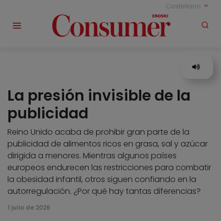
Castellano
La presión invisible de la
publicidad
Reino Unido acaba de prohibir gran parte de la
publicidad de alimentos ricos en grasa, sal y azúcar
dirigida a menores. Mientras algunos países
europeos endurecen las restricciones para combatir
la obesidad infantil, otros siguen confiando en la
autorregulación. ¿Por qué hay tantas diferencias?
1 julio de 2026