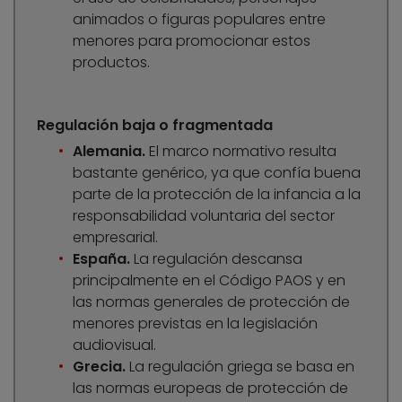
animados o figuras populares entre
menores para promocionar estos
productos.
Regulación baja o fragmentada
Alemania.
El marco normativo resulta
bastante genérico, ya que confía buena
parte de la protección de la infancia a la
responsabilidad voluntaria del sector
empresarial.
España.
La regulación descansa
principalmente en el Código PAOS y en
las normas generales de protección de
menores previstas en la legislación
audiovisual.
Grecia.
La regulación griega se basa en
las normas europeas de protección de