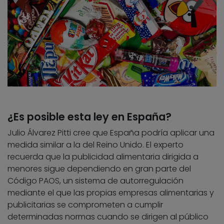
¿Es posible esta ley en España?
Julio Álvarez Pitti cree que España podría aplicar una
medida similar a la del Reino Unido. El experto
recuerda que la publicidad alimentaria dirigida a
menores sigue dependiendo en gran parte del
Código PAOS, un sistema de autorregulación
mediante el que las propias empresas alimentarias y
publicitarias se comprometen a cumplir
determinadas normas cuando se dirigen al público