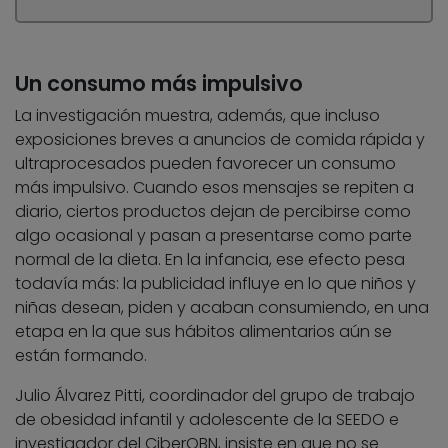
Un consumo más impulsivo
La investigación muestra, además, que incluso
exposiciones breves a anuncios de comida rápida y
ultraprocesados pueden favorecer un consumo
más impulsivo. Cuando esos mensajes se repiten a
diario, ciertos productos dejan de percibirse como
algo ocasional y pasan a presentarse como parte
normal de la dieta. En la infancia, ese efecto pesa
todavía más: la publicidad influye en lo que niños y
niñas desean, piden y acaban consumiendo, en una
etapa en la que sus hábitos alimentarios aún se
están formando.
Julio Álvarez Pitti, coordinador del grupo de trabajo
de obesidad infantil y adolescente de la SEEDO e
investigador del CiberOBN, insiste en que no se