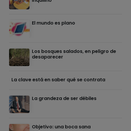
inquilino
El mundo es plano
Los bosques salados, en peligro de
desaparecer
La clave está en saber qué se contrata
La grandeza de ser débiles
Objetivo: una boca sana