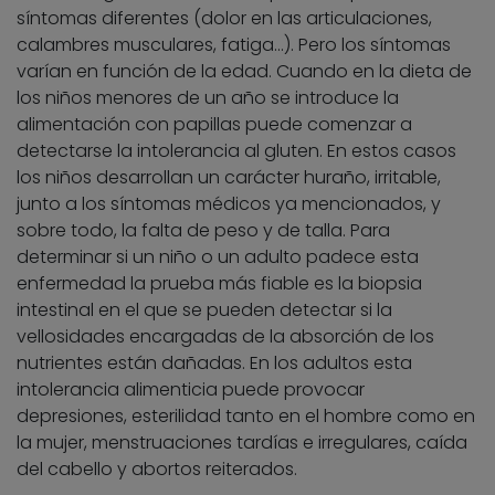
síntomas diferentes (dolor en las articulaciones,
calambres musculares, fatiga…). Pero los síntomas
varían en función de la edad. Cuando en la dieta de
los niños menores de un año se introduce la
alimentación con papillas puede comenzar a
detectarse la intolerancia al gluten. En estos casos
los niños desarrollan un carácter huraño, irritable,
junto a los síntomas médicos ya mencionados, y
sobre todo, la falta de peso y de talla. Para
determinar si un niño o un adulto padece esta
enfermedad la prueba más fiable es la biopsia
intestinal en el que se pueden detectar si la
vellosidades encargadas de la absorción de los
nutrientes están dañadas. En los adultos esta
intolerancia alimenticia puede provocar
depresiones, esterilidad tanto en el hombre como en
la mujer, menstruaciones tardías e irregulares, caída
del cabello y abortos reiterados.