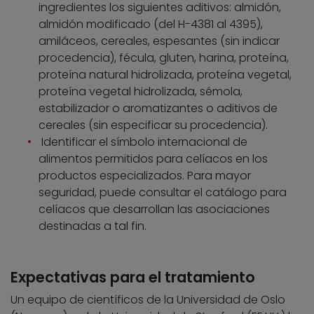
ingredientes los siguientes aditivos: almidón,
almidón modificado (del H-4381 al 4395),
amiláceos, cereales, espesantes (sin indicar
procedencia), fécula, gluten, harina, proteína,
proteína natural hidrolizada, proteína vegetal,
proteína vegetal hidrolizada, sémola,
estabilizador o aromatizantes o aditivos de
cereales (sin especificar su procedencia).
Identificar el símbolo internacional de
alimentos permitidos para celíacos en los
productos especializados. Para mayor
seguridad, puede consultar el catálogo para
celíacos que desarrollan las asociaciones
destinadas a tal fin.
Expectativas para el tratamiento
Un equipo de científicos de la Universidad de Oslo