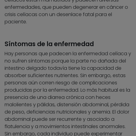
enfermedades, que pueden degenerar en cáncer o
crisis celíacas con un desenlace fatal para el
paciente.
Síntomas de la enfermedad
Hay personas que padecen la enfermedad celíaca y
no sufren síntomas porque la parte no dañada del
intestino delgado todavía tiene la capacidad de
absorber suficientes nutrientes. Sin embargo, estas
personas aún corren riesgo de complicaciones
producidas por la enfermedad. Lo más habitual es la
presencia de una diarrea crónica con heces
malolientes y pálidas, distensión abdominal, pérdida
de peso, deficiencias nutricionales y anemia. El dolor
abdominal puede ser recurrente y asociado a
flatulencia y a movimientos intestinales anormales.
Sin embargo, cada individuo puede experimentar