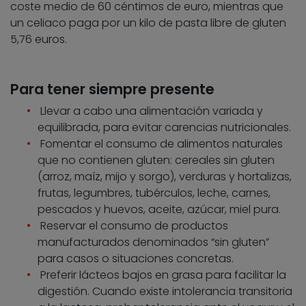
coste medio de 60 céntimos de euro, mientras que
un celiaco paga por un kilo de pasta libre de gluten
5,76 euros.
Para tener siempre presente
Llevar a cabo una alimentación variada y
equilibrada, para evitar carencias nutricionales.
Fomentar el consumo de alimentos naturales
que no contienen gluten: cereales sin gluten
(arroz, maíz, mijo y sorgo), verduras y hortalizas,
frutas, legumbres, tubérculos, leche, carnes,
pescados y huevos, aceite, azúcar, miel pura.
Reservar el consumo de productos
manufacturados denominados “sin gluten”
para casos o situaciones concretas.
Preferir lácteos bajos en grasa para facilitar la
digestión. Cuando existe intolerancia transitoria