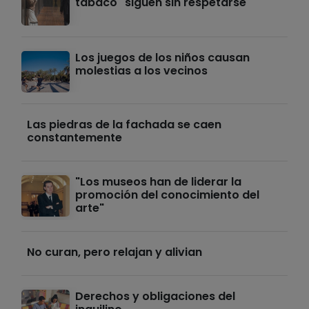
tabaco" siguen sin respetarse
Los juegos de los niños causan
molestias a los vecinos
Las piedras de la fachada se caen
constantemente
"Los museos han de liderar la
promoción del conocimiento del
arte"
No curan, pero relajan y alivian
Derechos y obligaciones del