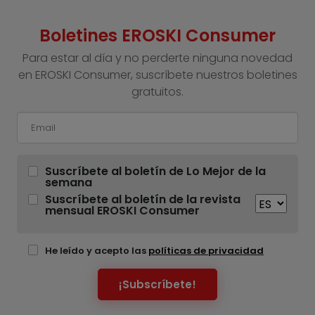
Boletines EROSKI Consumer
Para estar al día y no perderte ninguna novedad
en EROSKI Consumer, suscríbete nuestros boletines
gratuitos.
Suscríbete al boletín de Lo Mejor de la
semana
Suscríbete al boletín de la revista
mensual EROSKI Consumer
He leído y acepto las
políticas de privacidad
¡Subscríbete!