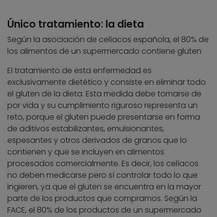
Único tratamiento: la dieta
Según la asociación de celíacos española, el 80% de
los alimentos de un supermercado contiene gluten
El tratamiento de esta enfermedad es
exclusivamente dietético y consiste en eliminar todo
el gluten de la dieta. Esta medida debe tomarse de
por vida y su cumplimiento riguroso representa un
reto, porque el gluten puede presentarse en forma
de aditivos estabilizantes, emulsionantes,
espesantes y otros derivados de granos que lo
contienen y que se incluyen en alimentos
procesados comercialmente. Es decir, los celíacos
no deben medicarse pero sí controlar todo lo que
ingieren, ya que el gluten se encuentra en la mayor
parte de los productos que compramos. Según la
FACE, el 80% de los productos de un supermercado