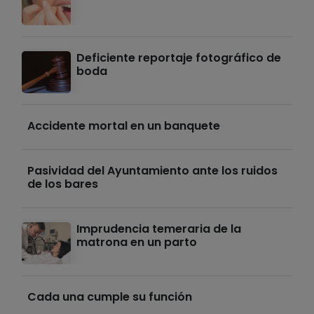
Deficiente reportaje fotográfico de
boda
Accidente mortal en un banquete
Pasividad del Ayuntamiento ante los ruidos
de los bares
Imprudencia temeraria de la
matrona en un parto
Cada una cumple su función