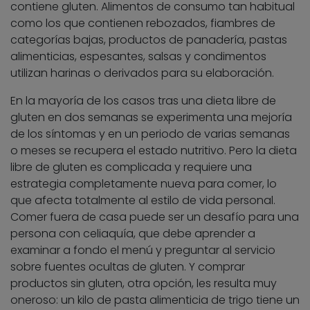
contiene gluten. Alimentos de consumo tan habitual
como los que contienen rebozados, fiambres de
categorías bajas, productos de panadería, pastas
alimenticias, espesantes, salsas y condimentos
utilizan harinas o derivados para su elaboración.
En la mayoría de los casos tras una dieta libre de
gluten en dos semanas se experimenta una mejoría
de los síntomas y en un periodo de varias semanas
o meses se recupera el estado nutritivo. Pero la dieta
libre de gluten es complicada y requiere una
estrategia completamente nueva para comer, lo
que afecta totalmente al estilo de vida personal.
Comer fuera de casa puede ser un desafío para una
persona con celiaquía, que debe aprender a
examinar a fondo el menú y preguntar al servicio
sobre fuentes ocultas de gluten. Y comprar
productos sin gluten, otra opción, les resulta muy
oneroso: un kilo de pasta alimenticia de trigo tiene un