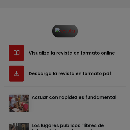
Visualiza la revista en formato online
Descarga la revista en formato pdf
Actuar con rapidez es fundamental
Los lugares públicos "libres de