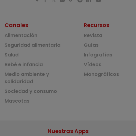
Canales
Recursos
Alimentación
Revista
Seguridad alimentaria
Guías
Salud
Infografías
Bebé e infancia
Vídeos
Medio ambiente y
Monográficos
solidaridad
Sociedad y consumo
Mascotas
Nuestras Apps