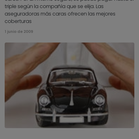
triple según la compañía que se elija. Las
aseguradoras más caras ofrecen las mejores
coberturas
1 junio de 2009