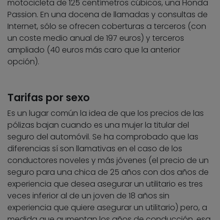
motocicleta de 125 centímetros cúbicos, una Honda
Passion. En una docena de llamadas y consultas de
Internet, sólo se ofrecen coberturas a terceros (con
un coste medio anual de 197 euros) y terceros
ampliado (40 euros más caro que la anterior
opción).
Tarifas por sexo
Es un lugar común la idea de que los precios de las
pólizas bajan cuando es una mujer la titular del
seguro del automóvil. Se ha comprobado que las
diferencias sí son llamativas en el caso de los
conductores noveles y más jóvenes (el precio de un
seguro para una chica de 25 años con dos años de
experiencia que desea asegurar un utilitario es tres
veces inferior al de un joven de 18 años sin
experiencia que quiere asegurar un utilitario) pero, a
medida que aumentan los años de conducción, esa