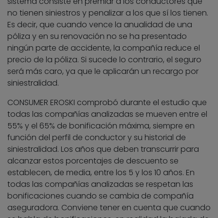
sistema consiste en premiar a los conductores que
no tienen siniestros y penalizar a los que sí los tienen.
Es decir, que cuando vence la anualidad de una
póliza y en su renovación no se ha presentado
ningún parte de accidente, la compañía reduce el
precio de la póliza. Si sucede lo contrario, el seguro
será más caro, ya que le aplicarán un recargo por
siniestralidad.
CONSUMER EROSKI comprobó durante el estudio que
todas las compañías analizadas se mueven entre el
55% y el 65% de bonificación máxima, siempre en
función del perfil de conductor y su historial de
siniestralidad. Los años que deben transcurrir para
alcanzar estos porcentajes de descuento se
establecen, de media, entre los 5 y los 10 años. En
todas las compañías analizadas se respetan las
bonificaciones cuando se cambia de compañía
aseguradora. Conviene tener en cuenta que cuando