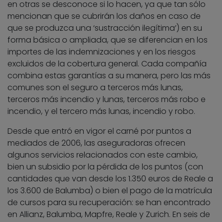
en otras se desconoce si lo hacen, ya que tan sólo
mencionan que se cubrirán los daños en caso de
que se produzca una ‘sustracción ilegítima’) en su
forma básica o ampliada, que se diferencian en los
importes de las indemnizaciones y en los riesgos
excluidos de la cobertura general. Cada compañía
combina estas garantías a su manera, pero las más
comunes son el seguro a terceros más lunas,
terceros más incendio y lunas, terceros más robo e
incendio, y el tercero más lunas, incendio y robo.
Desde que entró en vigor el carné por puntos a
mediados de 2006, las aseguradoras ofrecen
algunos servicios relacionados con este cambio,
bien un subsidio por la pérdida de los puntos (con
cantidades que van desde los 1.350 euros de Reale a
los 3.600 de Balumba) o bien el pago de la matrícula
de cursos para su recuperación: se han encontrado
en Allianz, Balumba, Mapfre, Reale y Zurich. En seis de