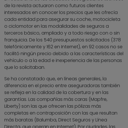
de la revista actuaron como futuros clientes
interesados en conocer los precios que les ofrecía
cada entidad para asegurar su coche, motocicleta
o ciclomotor en las modalidades de seguros a
terceros básico, ampliado y a todo riesgo con o sin
franquicia. De los 540 presupuestos solicitados (378
telefónicamente y 162 en Internet), en 92 casos no se
facilitó ningún precio debido a las características del
vehículo o a la edad e inexperiencia de las personas
que lo solicitaban.
Se ha constatado que, en líneas generales, la
diferencia en el precio entre aseguradoras también
se refleja en la calidad de la cobertura y en las
garantías. Las compañías más caras (Mapfre,
Liberty) son las que ofrecen las pólizas más
completas en contraposición con las que resultan
más baratas (Balumba, Direct Seguros y Línea
Directa, que operan en Internet). Por ciudades, las