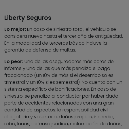
Liberty Seguros
Lo mejor:
En caso de siniestro total, el vehículo se
considera nuevo hasta el tercer año de antigüedad.
En la modalidad de terceros básico incluye la
garantía de defensa de multas.
Lo peor:
Una de las aseguradoras más caras del
informe y una de las que más penaliza el pago
fraccionado (un 18% de más si el desembolso es
trimestral y un 10% si es semestral). No cuenta con un
sistema específico de bonificaciones. En caso de
siniestro, se penaliza al conductor por haber dado
parte de accidentes relacionados con una gran
cantidad de aspectos: la responsabilidad civil
obligatoria y voluntaria, daños propios, incendio,
robo, lunas, defensa jurídica, reclamación de daños,