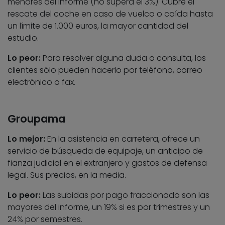
menores del informe (no supera el 3%). Cubre el
rescate del coche en caso de vuelco o caída hasta
un límite de 1.000 euros, la mayor cantidad del
estudio.
Lo peor:
Para resolver alguna duda o consulta, los
clientes sólo pueden hacerlo por teléfono, correo
electrónico o fax.
Groupama
Lo mejor:
En la asistencia en carretera, ofrece un
servicio de búsqueda de equipaje, un anticipo de
fianza judicial en el extranjero y gastos de defensa
legal. Sus precios, en la media.
Lo peor:
Las subidas por pago fraccionado son las
mayores del informe, un 19% si es por trimestres y un
24% por semestres.