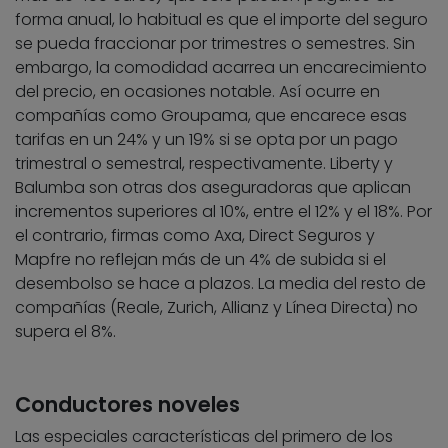
forma anual, lo habitual es que el importe del seguro
se pueda fraccionar por trimestres o semestres. Sin
embargo, la comodidad acarrea un encarecimiento
del precio, en ocasiones notable. Así ocurre en
compañías como Groupama, que encarece esas
tarifas en un 24% y un 19% si se opta por un pago
trimestral o semestral, respectivamente. Liberty y
Balumba son otras dos aseguradoras que aplican
incrementos superiores al 10%, entre el 12% y el 18%. Por
el contrario, firmas como Axa, Direct Seguros y
Mapfre no reflejan más de un 4% de subida si el
desembolso se hace a plazos. La media del resto de
compañías (Reale, Zurich, Allianz y Línea Directa) no
supera el 8%.
Conductores noveles
Las especiales características del primero de los