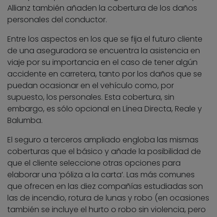
Allianz también añaden la cobertura de los daños
personales del conductor.
Entre los aspectos en los que se fija el futuro cliente
de una aseguradora se encuentra la asistencia en
viaje por su importancia en el caso de tener algún
accidente en carretera, tanto por los daños que se
puedan ocasionar en el vehículo como, por
supuesto, los personales. Esta cobertura, sin
embargo, es sólo opcional en Línea Directa, Reale y
Balumba.
El seguro a terceros ampliado engloba las mismas
coberturas que el básico y añade la posibilidad de
que el cliente seleccione otras opciones para
elaborar una ‘póliza a la carta’. Las más comunes
que ofrecen en las diez compañías estudiadas son
las de incendio, rotura de lunas y robo (en ocasiones
también se incluye el hurto o robo sin violencia, pero