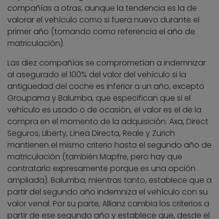
compañías a otras, aunque la tendencia es la de
valorar el vehículo como si fuera nuevo durante el
primer año (tomando como referencia el año de
matriculación).
Las diez compañías se comprometían a indemnizar
al asegurado el 100% del valor del vehículo si la
antigüedad del coche es inferior a un año, excepto
Groupama y Balumba, que especifican que si el
vehículo es usado o de ocasión, el valor es el de la
compra en el momento de la adquisición. Axa, Direct
Seguros, Liberty, Línea Directa, Reale y Zurich
mantienen el mismo criterio hasta el segundo año de
matriculación (también Mapfre, pero hay que
contratarlo expresamente porque es una opción
ampliada). Balumba, mientras tanto, establece que a
partir del segundo año indemniza el vehículo con su
valor venal. Por su parte, Allianz cambia los criterios a
partir de ese segundo año y establece que, desde el