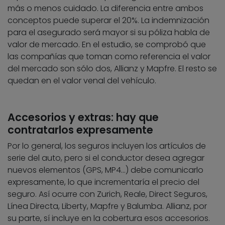
más o menos cuidado. La diferencia entre ambos
conceptos puede superar el 20%. La indemnización
para el asegurado será mayor si su póliza habla de
valor de mercado. En el estudio, se comprobó que
las compañías que toman como referencia el valor
del mercado son sólo dos, Allianz y Mapfre. El resto se
quedan en el valor venal del vehículo.
Accesorios y extras: hay que
contratarlos expresamente
Por lo general, los seguros incluyen los artículos de
serie del auto, pero si el conductor desea agregar
nuevos elementos (GPS, MP4…) debe comunicarlo
expresamente, lo que incrementaría el precio del
seguro. Así ocurre con Zurich, Reale, Direct Seguros,
Línea Directa, Liberty, Mapfre y Balumba. Allianz, por
su parte, sí incluye en la cobertura esos accesorios.