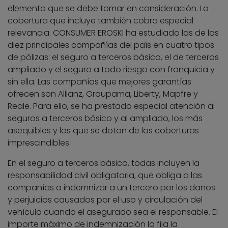
elemento que se debe tomar en consideración. La
cobertura que incluye también cobra especial
relevancia. CONSUMER EROSKI ha estudiado las de las
diez principales compañías del país en cuatro tipos
de pólizas: el seguro a terceros básico, el de terceros
ampliado y el seguro a todo riesgo con franquicia y
sin ella. Las compañías que mejores garantías
ofrecen son Allianz, Groupama, Liberty, Mapfre y
Reale. Para ello, se ha prestado especial atención al
seguros a terceros básico y al ampliado, los más
asequibles y los que se dotan de las coberturas
imprescindibles.
En el seguro a terceros básico, todas incluyen la
responsabilidad civil obligatoria, que obliga a las
compañías a indemnizar a un tercero por los daños
y perjuicios causados por el uso y circulación del
vehículo cuando el asegurado sea el responsable. El
importe máximo de indemnización lo fija la