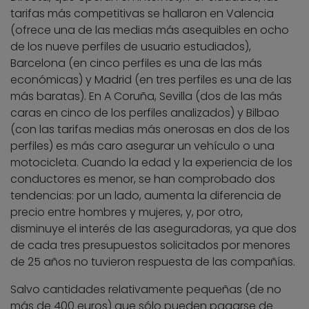
tarifas más competitivas se hallaron en Valencia
(ofrece una de las medias más asequibles en ocho
de los nueve perfiles de usuario estudiados),
Barcelona (en cinco perfiles es una de las más
económicas) y Madrid (en tres perfiles es una de las
más baratas). En A Coruña, Sevilla (dos de las más
caras en cinco de los perfiles analizados) y Bilbao
(con las tarifas medias más onerosas en dos de los
perfiles) es más caro asegurar un vehículo o una
motocicleta. Cuando la edad y la experiencia de los
conductores es menor, se han comprobado dos
tendencias: por un lado, aumenta la diferencia de
precio entre hombres y mujeres, y, por otro,
disminuye el interés de las aseguradoras, ya que dos
de cada tres presupuestos solicitados por menores
de 25 años no tuvieron respuesta de las compañías.
Salvo cantidades relativamente pequeñas (de no
más de 400 euros) que sólo pueden pagarse de