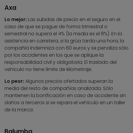
Axa
Lo mejor:
Las subidas de precio en el seguro en el
caso de que se pague de forma trimestral o
semestral no supera el 4% (la media es el 8%). En la
asistencia en carretera, si la grúa tarda una hora, la
compañía indemniza con 60 euros y se penaliza sólo
por los accidentes en los que se aplique la
responsabilidad civil y obligatoria. El traslado del
vehículo no tiene límite de kilometraje.
Lo peor:
Algunos precios ofertados superan la
media del resto de compañías analizada. Sólo
mantienen la bonificación en caso de accidente sin
daños a terceros si se repara el vehículo en un taller
de la marca.
Balumba