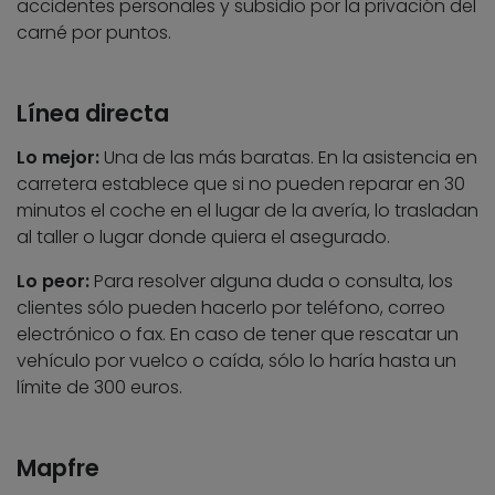
accidentes personales y subsidio por la privación del
carné por puntos.
Línea directa
Lo mejor:
Una de las más baratas. En la asistencia en
carretera establece que si no pueden reparar en 30
minutos el coche en el lugar de la avería, lo trasladan
al taller o lugar donde quiera el asegurado.
Lo peor:
Para resolver alguna duda o consulta, los
clientes sólo pueden hacerlo por teléfono, correo
electrónico o fax. En caso de tener que rescatar un
vehículo por vuelco o caída, sólo lo haría hasta un
límite de 300 euros.
Mapfre