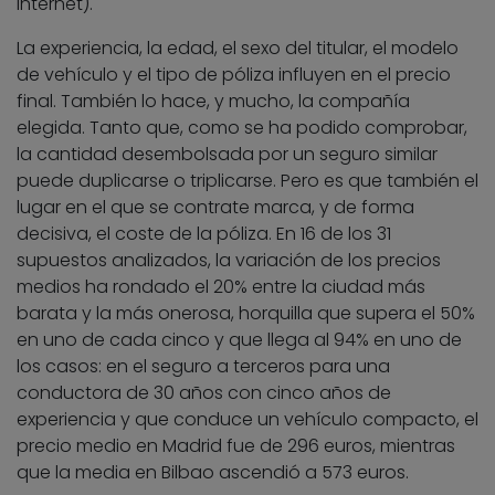
Internet).
La experiencia, la edad, el sexo del titular, el modelo
de vehículo y el tipo de póliza influyen en el precio
final. También lo hace, y mucho, la compañía
elegida. Tanto que, como se ha podido comprobar,
la cantidad desembolsada por un seguro similar
puede duplicarse o triplicarse. Pero es que también el
lugar en el que se contrate marca, y de forma
decisiva, el coste de la póliza. En 16 de los 31
supuestos analizados, la variación de los precios
medios ha rondado el 20% entre la ciudad más
barata y la más onerosa, horquilla que supera el 50%
en uno de cada cinco y que llega al 94% en uno de
los casos: en el seguro a terceros para una
conductora de 30 años con cinco años de
experiencia y que conduce un vehículo compacto, el
precio medio en Madrid fue de 296 euros, mientras
que la media en Bilbao ascendió a 573 euros.