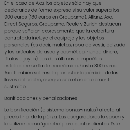
En el caso de Axa, los objetos sólo hay que
declararlos de forma expresa si su valor supera los
900 euros (180 euros en Groupama). Allianz, Axa,
Direct Seguros, Groupama, Reale y Zurich destacan
porque señalan expresamente que la cobertura
contratada incluye el equipaje y los objetos
personales (es decir, maletas, ropa de vestir, calzado
y los artículos de aseo y cosmética, nunca dinero,
títulos o joyas). Las dos últimas compañías
establecen un límite económico, hasta 300 euros.
Axa también sobresale por cubrir la pérdida de las
llaves del coche, aunque sea el único elemento
sustraído.
Bonificaciones y penalizaciones
La bonificación (o sistema bonus-malus) afecta al
precio final de la póliza. Las aseguradoras lo saben y
lo utilizan como ‘gancho’ para captar clientes. Este