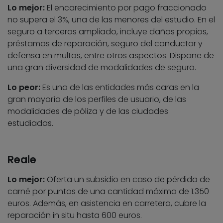
Lo mejor:
El encarecimiento por pago fraccionado
no supera el 3%, una de las menores del estudio. En el
seguro a terceros ampliado, incluye daños propios,
préstamos de reparación, seguro del conductor y
defensa en multas, entre otros aspectos. Dispone de
una gran diversidad de modalidades de seguro.
Lo peor:
Es una de las entidades más caras en la
gran mayoría de los perfiles de usuario, de las
modalidades de póliza y de las ciudades
estudiadas.
Reale
Lo mejor:
Oferta un subsidio en caso de pérdida de
carné por puntos de una cantidad máxima de 1.350
euros. Además, en asistencia en carretera, cubre la
reparación in situ hasta 600 euros.