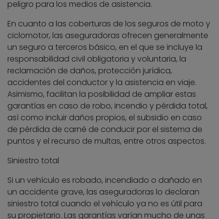
peligro para los medios de asistencia.
En cuanto a las coberturas de los seguros de moto y
ciclomotor, las aseguradoras ofrecen generalmente
un seguro a terceros básico, en el que se incluye la
responsabilidad civil obligatoria y voluntaria, la
reclamación de daños, protección jurídica,
accidentes del conductor y la asistencia en viaje.
Asimismo, facilitan la posibilidad de ampliar estas
garantías en caso de robo, incendio y pérdida total,
así como incluir daños propios, el subsidio en caso
de pérdida de carné de conducir por el sistema de
puntos y el recurso de multas, entre otros aspectos.
Siniestro total
Si un vehículo es robado, incendiado o dañado en
un accidente grave, las aseguradoras lo declaran
siniestro total cuando el vehículo ya no es útil para
su propietario. Las garantías varían mucho de unas