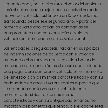
segundo año y hasta el quinto, el valor del vehículo
será el del mercado mejorado, es decir, el valor de
nuevo del vehículo restándole un 1% por cada mes
transcurrido desde ese segundo año. A partir del
tercer o cuarto año, todas las compañías se
comprometen a indemnizar según el valor del
vehículo en el mercado o de su valor venal.
Las entidades aseguradoras hablan en sus pólizas
de indemnizaciones de acuerdo con el valor de
mercado o el valor venal del vehículo. El valor de
mercado o de reposición es el dinero que se tendría
que pagar para comprar el vehículo en el momento
del siniestro, con las mismas características y con su
antigüedad en años. El valor venal es el precio que
se obtendría con la venta del vehículo en el
momento del siniestro, con las mismas
características y con su antigüedad en años; no
importan los kilómetros que tenga, o si el coche está