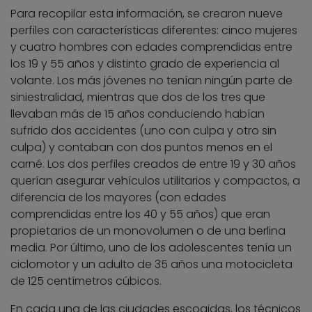
Para recopilar esta información, se crearon nueve
perfiles con características diferentes: cinco mujeres
y cuatro hombres con edades comprendidas entre
los 19 y 55 años y distinto grado de experiencia al
volante. Los más jóvenes no tenían ningún parte de
siniestralidad, mientras que dos de los tres que
llevaban más de 15 años conduciendo habían
sufrido dos accidentes (uno con culpa y otro sin
culpa) y contaban con dos puntos menos en el
carné. Los dos perfiles creados de entre 19 y 30 años
querían asegurar vehículos utilitarios y compactos, a
diferencia de los mayores (con edades
comprendidas entre los 40 y 55 años) que eran
propietarios de un monovolumen o de una berlina
media. Por último, uno de los adolescentes tenía un
ciclomotor y un adulto de 35 años una motocicleta
de 125 centímetros cúbicos.
En cada una de las ciudades escogidas, los técnicos