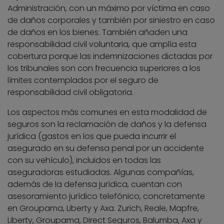
Administración, con un máximo por víctima en caso
de daños corporales y también por siniestro en caso
de daños en los bienes. También añaden una
responsabilidad civil voluntaria, que amplía esta
cobertura porque las indemnizaciones dictadas por
los tribunales son con frecuencia superiores a los
límites contemplados por el seguro de
responsabilidad civil obligatoria.
Los aspectos más comunes en esta modalidad de
seguros son la reclamación de daños y la defensa
jurídica (gastos en los que pueda incurrir el
asegurado en su defensa penal por un accidente
con su vehículo), incluidos en todas las
aseguradoras estudiadas. Algunas compañías,
además de la defensa jurídica, cuentan con
asesoramiento jurídico telefónico, concretamente
en Groupama, Liberty y Axa. Zurich, Reale, Mapfre,
Liberty, Groupama, Direct Seguros, Balumba, Axa y