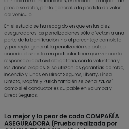
se habla de bonificaciones, en realidad la bajada de
precio se debe, por lo general, a la pérdida de valor
del vehículo.
En el estudio se ha recogido en que en las diez
aseguradoras las penalizaciones sólo afectan a una
parte de la bonificación, no al porcentaje completo
y, por regla general, la penalización se aplica
cuando el siniestro en particular tiene que ver con la
responsabilidad civil obligatoria, con la voluntaria y
los daños propios. Si se utilizan las garantías de robo,
incendio y lunas en Direct Seguros, Liberty, Línea
Directa, Mapfre y Zurich también se penaliza, así
como si el conductor es culpable en Balumba y
Direct Seguros.
Lo mejor y lo peor de cada COMPAÑÍA
ASEGURADORA (Prueba realizada por