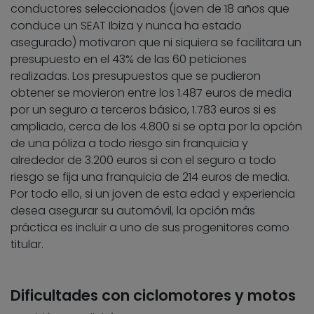
conductores seleccionados (joven de 18 años que
conduce un SEAT Ibiza y nunca ha estado
asegurado) motivaron que ni siquiera se facilitara un
presupuesto en el 43% de las 60 peticiones
realizadas. Los presupuestos que se pudieron
obtener se movieron entre los 1.487 euros de media
por un seguro a terceros básico, 1.783 euros si es
ampliado, cerca de los 4.800 si se opta por la opción
de una póliza a todo riesgo sin franquicia y
alrededor de 3.200 euros si con el seguro a todo
riesgo se fija una franquicia de 214 euros de media.
Por todo ello, si un joven de esta edad y experiencia
desea asegurar su automóvil, la opción más
práctica es incluir a uno de sus progenitores como
titular.
Dificultades con ciclomotores y motos