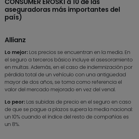
CONSUMER EROSKI a 10 de las
aseguradoras más importantes del
país)
Allianz
Lo mejor:
Los precios se encuentran en la media. En
el seguro a terceros básico incluye el asesoramiento
en multas. Además, en el caso de indemnización por
pérdida total de un vehículo con una antigüedad
mayor de dos años, se toma como referencia el
valor del mercado mejorado en vez del venal.
Lo peor:
Las subidas de precio en el seguro en caso
de que se pague a plazos supera la media nacional:
un 10% cuando el índice del resto de compañías es
un 8%.