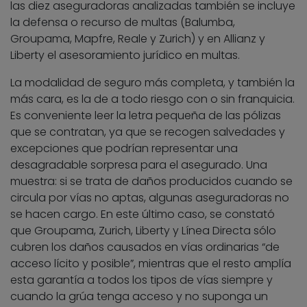
las diez aseguradoras analizadas también se incluye
la defensa o recurso de multas (Balumba,
Groupama, Mapfre, Reale y Zurich) y en Allianz y
Liberty el asesoramiento jurídico en multas.
La modalidad de seguro más completa, y también la
más cara, es la de a todo riesgo con o sin franquicia.
Es conveniente leer la letra pequeña de las pólizas
que se contratan, ya que se recogen salvedades y
excepciones que podrían representar una
desagradable sorpresa para el asegurado. Una
muestra: si se trata de daños producidos cuando se
circula por vías no aptas, algunas aseguradoras no
se hacen cargo. En este último caso, se constató
que Groupama, Zurich, Liberty y Línea Directa sólo
cubren los daños causados en vías ordinarias “de
acceso lícito y posible”, mientras que el resto amplía
esta garantía a todos los tipos de vías siempre y
cuando la grúa tenga acceso y no suponga un