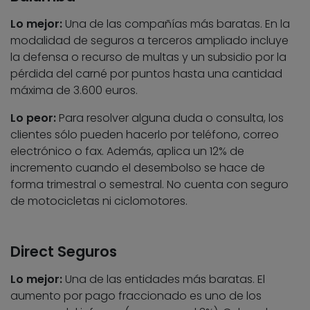
Lo mejor:
Una de las compañías más baratas. En la
modalidad de seguros a terceros ampliado incluye
la defensa o recurso de multas y un subsidio por la
pérdida del carné por puntos hasta una cantidad
máxima de 3.600 euros.
Lo peor:
Para resolver alguna duda o consulta, los
clientes sólo pueden hacerlo por teléfono, correo
electrónico o fax. Además, aplica un 12% de
incremento cuando el desembolso se hace de
forma trimestral o semestral. No cuenta con seguro
de motocicletas ni ciclomotores.
Direct Seguros
Lo mejor:
Una de las entidades más baratas. El
aumento por pago fraccionado es uno de los