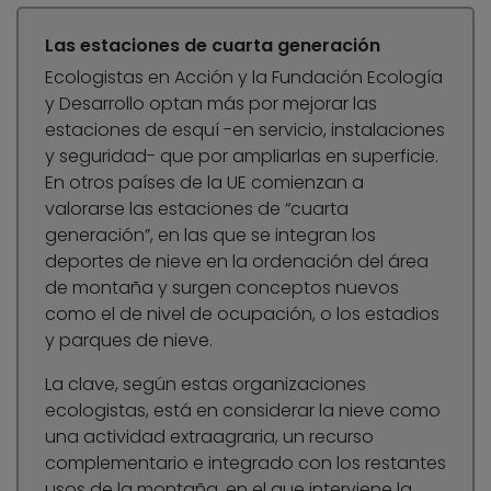
Las estaciones de cuarta generación
Ecologistas en Acción y la Fundación Ecología
y Desarrollo optan más por mejorar las
estaciones de esquí -en servicio, instalaciones
y seguridad- que por ampliarlas en superficie.
En otros países de la UE comienzan a
valorarse las estaciones de “cuarta
generación”, en las que se integran los
deportes de nieve en la ordenación del área
de montaña y surgen conceptos nuevos
como el de nivel de ocupación, o los estadios
y parques de nieve.
La clave, según estas organizaciones
ecologistas, está en considerar la nieve como
una actividad extraagraria, un recurso
complementario e integrado con los restantes
usos de la montaña, en el que interviene la