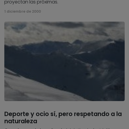
proyectan las próximas.
1 diciembre de 2000
Deporte y ocio sí, pero respetando a la
naturaleza