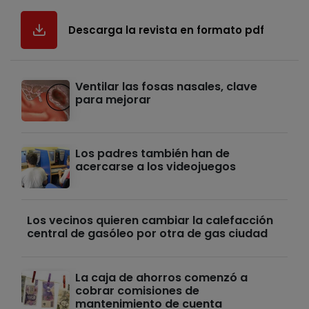
Descarga la revista en formato pdf
Ventilar las fosas nasales, clave
para mejorar
Los padres también han de
acercarse a los videojuegos
Los vecinos quieren cambiar la calefacción
central de gasóleo por otra de gas ciudad
La caja de ahorros comenzó a
cobrar comisiones de
mantenimiento de cuenta