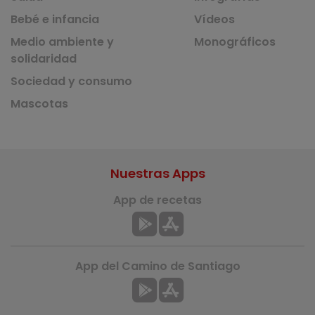
Bebé e infancia
Vídeos
Medio ambiente y
Monográficos
solidaridad
Sociedad y consumo
Mascotas
Nuestras Apps
App de recetas
App del Camino de Santiago