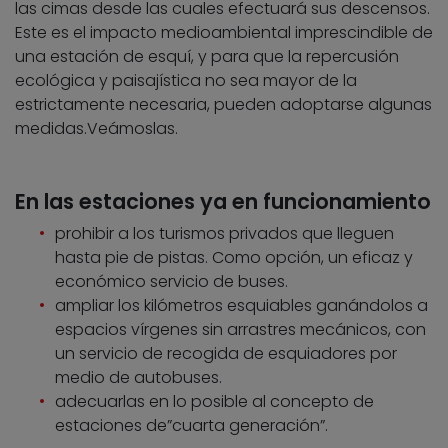
las cimas desde las cuales efectuará sus descensos.
Este es el impacto medioambiental imprescindible de
una estación de esquí, y para que la repercusión
ecológica y paisajística no sea mayor de la
estrictamente necesaria, pueden adoptarse algunas
medidas.Veámoslas.
En las estaciones ya en funcionamiento
prohibir a los turismos privados que lleguen
hasta pie de pistas. Como opción, un eficaz y
económico servicio de buses.
ampliar los kilómetros esquiables ganándolos a
espacios vírgenes sin arrastres mecánicos, con
un servicio de recogida de esquiadores por
medio de autobuses.
adecuarlas en lo posible al concepto de
estaciones de”cuarta generación”.