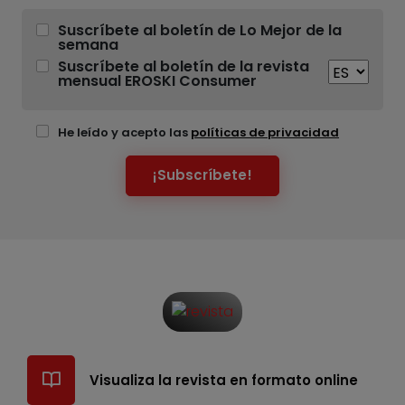
Suscríbete al boletín de Lo Mejor de la
semana
Suscríbete al boletín de la revista
mensual EROSKI Consumer
He leído y acepto las
políticas de privacidad
¡Subscríbete!
Visualiza la revista en formato online