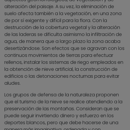
alteración del paisaje. A su vez, la eliminación de
suelo afecta también a la vegetación, en una zona
de por sí exigente y difícil para la flora. Con la
destrucción de la cobertura vegetal y la alteración
de las laderas se dificulta asimismo la infiltración de
agua, de manera que a largo plazo la zona acaba
desertizándose. Son efectos que se agravan con los
continuos movimientos de tierras para efectuar
rellenos, instalar los sistemas de riego empleados en
la obtención de nieve artificial, la construcción de
edificios o las detonaciones nocturnas para evitar
aludes.
Los grupos de defensa de la naturaleza proponen
que el turismo de la nieve se realice atendiendo a la
preservación de las montañas. Consideran que se
puede seguir invirtiendo dinero y esfuerzo en los
deportes blancos, pero que debe hacerse de una
manera más imaginativa, ordenada y con