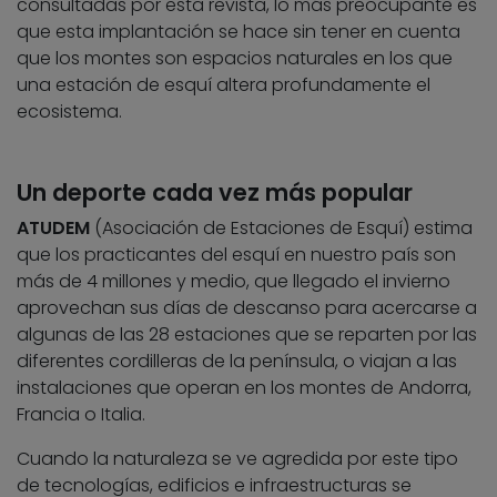
consultadas por esta revista, lo más preocupante es
que esta implantación se hace sin tener en cuenta
que los montes son espacios naturales en los que
una estación de esquí altera profundamente el
ecosistema.
Un deporte cada vez más popular
ATUDEM
(Asociación de Estaciones de Esquí) estima
que los practicantes del esquí en nuestro país son
más de 4 millones y medio, que llegado el invierno
aprovechan sus días de descanso para acercarse a
algunas de las 28 estaciones que se reparten por las
diferentes cordilleras de la península, o viajan a las
instalaciones que operan en los montes de Andorra,
Francia o Italia.
Cuando la naturaleza se ve agredida por este tipo
de tecnologías, edificios e infraestructuras se