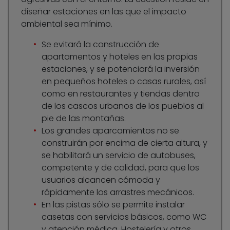
diseñar estaciones en las que el impacto
ambiental sea mínimo.
Se evitará la construcción de
apartamentos y hoteles en las propias
estaciones, y se potenciará la inversión
en pequeños hoteles o casas rurales, así
como en restaurantes y tiendas dentro
de los cascos urbanos de los pueblos al
pie de las montañas.
Los grandes aparcamientos no se
construirán por encima de cierta altura, y
se habilitará un servicio de autobuses,
competente y de calidad, para que los
usuarios alcancen cómoda y
rápidamente los arrastres mecánicos.
En las pistas sólo se permite instalar
casetas con servicios básicos, como WC
y atención médica. Hostelería y otros