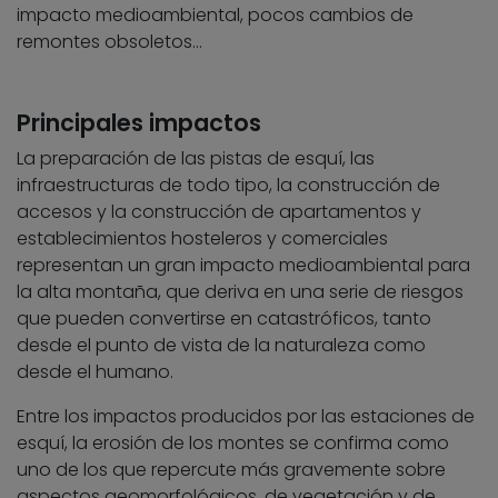
impacto medioambiental, pocos cambios de
remontes obsoletos…
Principales impactos
La preparación de las pistas de esquí, las
infraestructuras de todo tipo, la construcción de
accesos y la construcción de apartamentos y
establecimientos hosteleros y comerciales
representan un gran impacto medioambiental para
la alta montaña, que deriva en una serie de riesgos
que pueden convertirse en catastróficos, tanto
desde el punto de vista de la naturaleza como
desde el humano.
Entre los impactos producidos por las estaciones de
esquí, la erosión de los montes se confirma como
uno de los que repercute más gravemente sobre
aspectos geomorfológicos, de vegetación y de