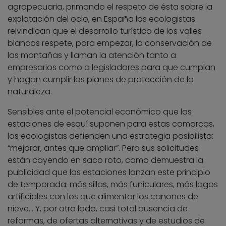
agropecuaria, primando el respeto de ésta sobre la
explotación del ocio, en España los ecologistas
reivindican que el desarrollo turístico de los valles
blancos respete, para empezar, la conservación de
las montañas y llaman la atención tanto a
empresarios como a legisladores para que cumplan
y hagan cumplir los planes de protección de la
naturaleza.
Sensibles ante el potencial económico que las
estaciones de esquí suponen para estas comarcas,
los ecologistas defienden una estrategia posibilista:
“mejorar, antes que ampliar”. Pero sus solicitudes
están cayendo en saco roto, como demuestra la
publicidad que las estaciones lanzan este principio
de temporada: más sillas, más funiculares, más lagos
artificiales con los que alimentar los cañones de
nieve… Y, por otro lado, casi total ausencia de
reformas, de ofertas alternativas y de estudios de