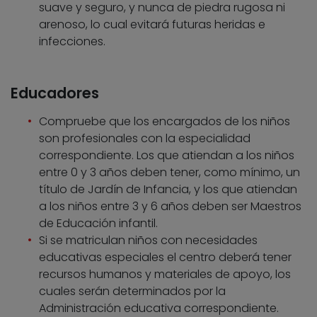
suave y seguro, y nunca de piedra rugosa ni
arenoso, lo cual evitará futuras heridas e
infecciones.
Educadores
Compruebe que los encargados de los niños
son profesionales con la especialidad
correspondiente. Los que atiendan a los niños
entre 0 y 3 años deben tener, como mínimo, un
título de Jardín de Infancia, y los que atiendan
a los niños entre 3 y 6 años deben ser Maestros
de Educación infantil.
Si se matriculan niños con necesidades
educativas especiales el centro deberá tener
recursos humanos y materiales de apoyo, los
cuales serán determinados por la
Administración educativa correspondiente.