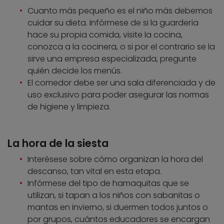
Cuanto más pequeño es el niño más debemos
cuidar su dieta. Infórmese de si la guardería
hace su propia comida, visite la cocina,
conozca a la cocinera, o si por el contrario se la
sirve una empresa especializada, pregunte
quién decide los menús.
El comedor debe ser una sala diferenciada y de
uso exclusivo para poder asegurar las normas
de higiene y limpieza.
La hora de la siesta
Interésese sobre cómo organizan la hora del
descanso, tan vital en esta etapa.
Infórmese del tipo de hamaquitas que se
utilizan, si tapan a los niños con sabanitas o
mantas en invierno, si duermen todos juntos o
por grupos, cuántos educadores se encargan