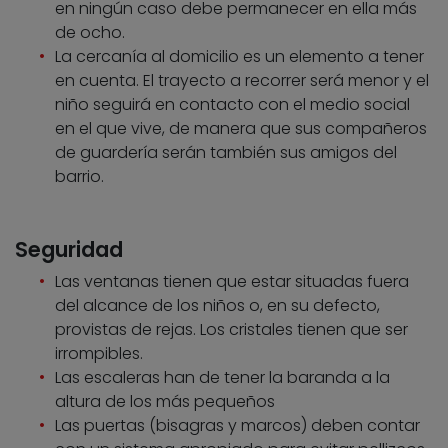
en ningún caso debe permanecer en ella más
de ocho.
La cercanía al domicilio es un elemento a tener
en cuenta. El trayecto a recorrer será menor y el
niño seguirá en contacto con el medio social
en el que vive, de manera que sus compañeros
de guardería serán también sus amigos del
barrio.
Seguridad
Las ventanas tienen que estar situadas fuera
del alcance de los niños o, en su defecto,
provistas de rejas. Los cristales tienen que ser
irrompibles.
Las escaleras han de tener la baranda a la
altura de los más pequeños
Las puertas (bisagras y marcos) deben contar