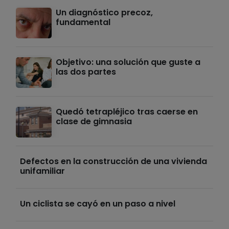
Un diagnóstico precoz,
fundamental
Objetivo: una solución que guste a
las dos partes
Quedó tetrapléjico tras caerse en
clase de gimnasia
Defectos en la construcción de una vivienda
unifamiliar
Un ciclista se cayó en un paso a nivel