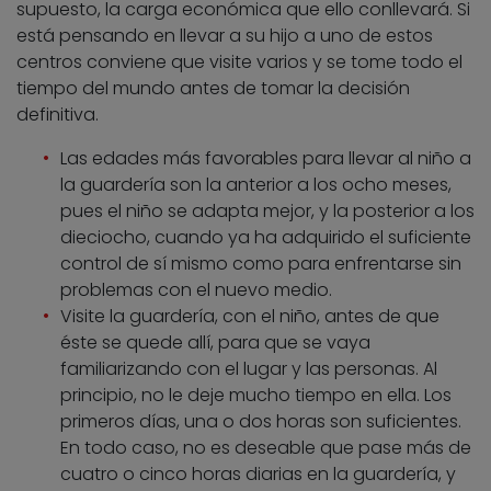
supuesto, la carga económica que ello conllevará. Si
está pensando en llevar a su hijo a uno de estos
centros conviene que visite varios y se tome todo el
tiempo del mundo antes de tomar la decisión
definitiva.
Las edades más favorables para llevar al niño a
la guardería son la anterior a los ocho meses,
pues el niño se adapta mejor, y la posterior a los
dieciocho, cuando ya ha adquirido el suficiente
control de sí mismo como para enfrentarse sin
problemas con el nuevo medio.
Visite la guardería, con el niño, antes de que
éste se quede allí, para que se vaya
familiarizando con el lugar y las personas. Al
principio, no le deje mucho tiempo en ella. Los
primeros días, una o dos horas son suficientes.
En todo caso, no es deseable que pase más de
cuatro o cinco horas diarias en la guardería, y