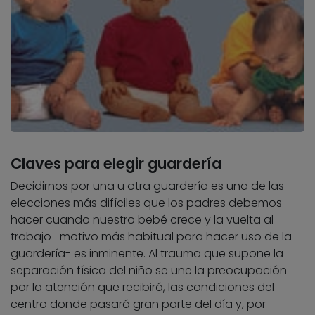
Claves para elegir guardería
Decidirnos por una u otra guardería es una de las
elecciones más difíciles que los padres debemos
hacer cuando nuestro bebé crece y la vuelta al
trabajo -motivo más habitual para hacer uso de la
guardería- es inminente. Al trauma que supone la
separación física del niño se une la preocupación
por la atención que recibirá, las condiciones del
centro donde pasará gran parte del día y, por