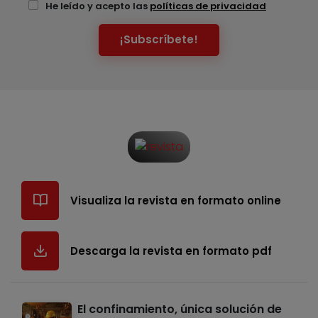
He leído y acepto las
políticas de privacidad
¡Subscríbete!
Visualiza la revista en formato online
Descarga la revista en formato pdf
El confinamiento, única solución de