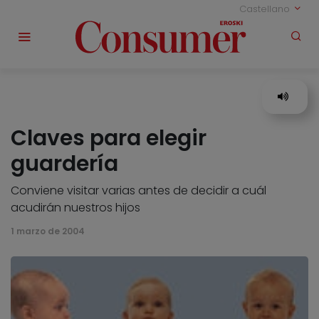
Castellano
Claves para elegir
guardería
Conviene visitar varias antes de decidir a cuál
acudirán nuestros hijos
1 marzo de 2004