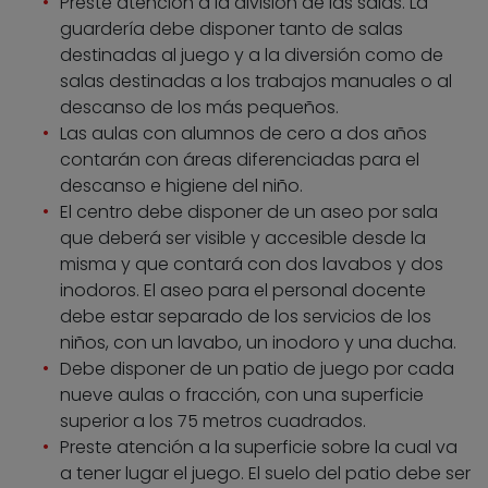
Preste atención a la división de las salas. La
guardería debe disponer tanto de salas
destinadas al juego y a la diversión como de
salas destinadas a los trabajos manuales o al
descanso de los más pequeños.
Las aulas con alumnos de cero a dos años
contarán con áreas diferenciadas para el
descanso e higiene del niño.
El centro debe disponer de un aseo por sala
que deberá ser visible y accesible desde la
misma y que contará con dos lavabos y dos
inodoros. El aseo para el personal docente
debe estar separado de los servicios de los
niños, con un lavabo, un inodoro y una ducha.
Debe disponer de un patio de juego por cada
nueve aulas o fracción, con una superficie
superior a los 75 metros cuadrados.
Preste atención a la superficie sobre la cual va
a tener lugar el juego. El suelo del patio debe ser