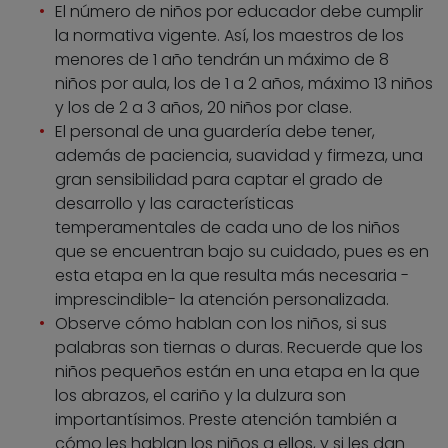
El número de niños por educador debe cumplir
la normativa vigente. Así, los maestros de los
menores de 1 año tendrán un máximo de 8
niños por aula, los de 1 a 2 años, máximo 13 niños
y los de 2 a 3 años, 20 niños por clase.
El personal de una guardería debe tener,
además de paciencia, suavidad y firmeza, una
gran sensibilidad para captar el grado de
desarrollo y las características
temperamentales de cada uno de los niños
que se encuentran bajo su cuidado, pues es en
esta etapa en la que resulta más necesaria -
imprescindible- la atención personalizada.
Observe cómo hablan con los niños, si sus
palabras son tiernas o duras. Recuerde que los
niños pequeños están en una etapa en la que
los abrazos, el cariño y la dulzura son
importantísimos. Preste atención también a
cómo les hablan los niños a ellos, y si les dan