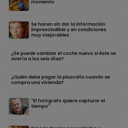
momento
Se hacen sin dar la información
imprescindible y en condiciones
muy mejorables
¿Se puede cambiar el coche nuevo si éste se
avería a los seis días?
¿Quién debe pagar la plusvalía cuando se
compra una vivienda?
"El fotógrafo quiere capturar el
tiempo"