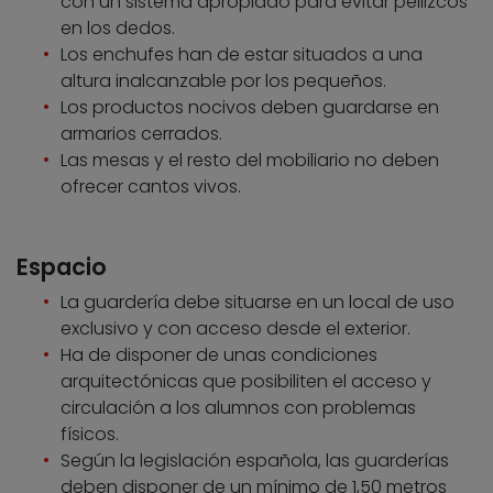
con un sistema apropiado para evitar pellizcos
en los dedos.
Los enchufes han de estar situados a una
altura inalcanzable por los pequeños.
Los productos nocivos deben guardarse en
armarios cerrados.
Las mesas y el resto del mobiliario no deben
ofrecer cantos vivos.
Espacio
La guardería debe situarse en un local de uso
exclusivo y con acceso desde el exterior.
Ha de disponer de unas condiciones
arquitectónicas que posibiliten el acceso y
circulación a los alumnos con problemas
físicos.
Según la legislación española, las guarderías
deben disponer de un mínimo de 1,50 metros