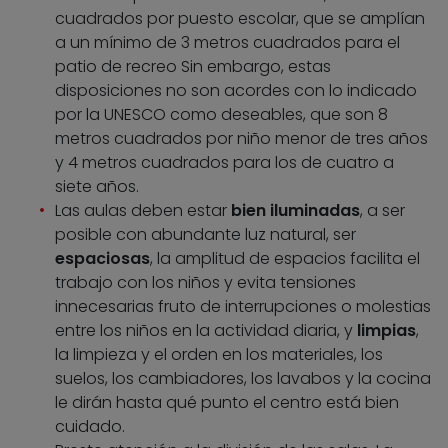
cuadrados por puesto escolar, que se amplían
a un mínimo de 3 metros cuadrados para el
patio de recreo Sin embargo, estas
disposiciones no son acordes con lo indicado
por la UNESCO como deseables, que son 8
metros cuadrados por niño menor de tres años
y 4 metros cuadrados para los de cuatro a
siete años.
Las aulas deben estar
bien iluminadas
, a ser
posible con abundante luz natural, ser
espaciosas
, la amplitud de espacios facilita el
trabajo con los niños y evita tensiones
innecesarias fruto de interrupciones o molestias
entre los niños en la actividad diaria, y
limpias
,
la limpieza y el orden en los materiales, los
suelos, los cambiadores, los lavabos y la cocina
le dirán hasta qué punto el centro está bien
cuidado.