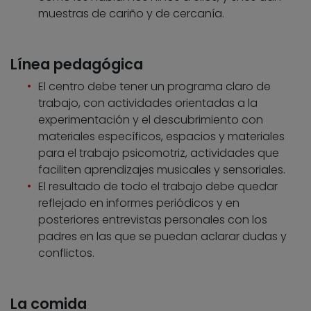
muestras de cariño y de cercanía.
Línea pedagógica
El centro debe tener un programa claro de
trabajo, con actividades orientadas a la
experimentación y el descubrimiento con
materiales específicos, espacios y materiales
para el trabajo psicomotriz, actividades que
faciliten aprendizajes musicales y sensoriales.
El resultado de todo el trabajo debe quedar
reflejado en informes periódicos y en
posteriores entrevistas personales con los
padres en las que se puedan aclarar dudas y
conflictos.
La comida