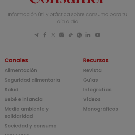
Información útil y práctica sobre consumo para tu
día a día
Canales
Recursos
Alimentación
Revista
Seguridad alimentaria
Guías
Salud
Infografías
Bebé e infancia
Vídeos
Medio ambiente y
Monográficos
solidaridad
Sociedad y consumo