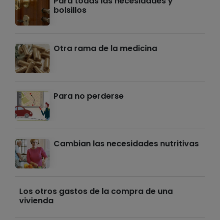
Para todas las necesidades y
bolsillos
Otra rama de la medicina
Para no perderse
Cambian las necesidades nutritivas
Los otros gastos de la compra de una
vivienda