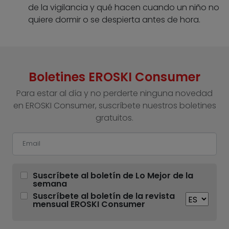
de la vigilancia y qué hacen cuando un niño no
quiere dormir o se despierta antes de hora.
Boletines EROSKI Consumer
Para estar al día y no perderte ninguna novedad
en EROSKI Consumer, suscríbete nuestros boletines
gratuitos.
Suscríbete al boletín de Lo Mejor de la
semana
Suscríbete al boletín de la revista
mensual EROSKI Consumer