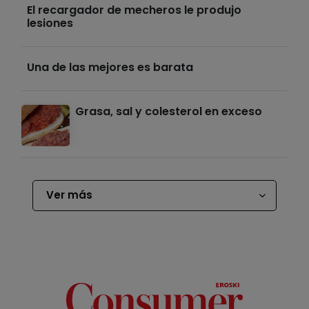
El recargador de mecheros le produjo
lesiones
Una de las mejores es barata
Grasa, sal y colesterol en exceso
Ver más