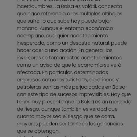
incertidumbres. La Bolsa es volátil, concepto
que hace referencia a los múltiples altibajos
que sufre: lo que sube hoy puede bajar
mañana. Aunque el entorno económico
acompañe, cualquier acontecimiento
inesperado, como un desastre natural, puede
hacer caer a una acción. En general, los
inversores se toman estos acontecimientos
como un aviso de que la economía se verá
afectada. En particular, determinadas
empresas como las turísticas, aerolíneas y
petroleras son las más perjudicadas en Bolsa
con este tipo de sucesos imprevisibles. Hay que
tener muy presente que la Bolsa es un mercado
de riesgo, aunque también es verdad que
cuanto mayor sea el riesgo que se corra,
mayores pueden ser también las ganancias
que se obtengan.