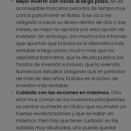
Mejor invertir con vistas al largo plazo.
No es
aconsejable marcarse periodos de tiempo muy
cortos para invertir en Bolsa. Si se va a ver
obligado a sacar su dinero dentro de dos o tres
meses, es mejor no apostar por esta opción de
inversión. Sin embargo, son muchos los informes
que apuntan que la Bolsa es la alternativa más
rentable a largo plazo, mucho más que los
depósitos bancarios, que la deuda pública, los
fondos de inversión e incluso, que la vivienda.
Numerosos estudios aseguran que en periodos
de más de diez años, la Bolsa es el activo de
inversión más rentable.
Cuidado con las acciones en máximos.
Otro
error muy común en los inversores principiantes
es centrar su interés en títulos que acumulan ya
fuertes revalorizaciones y que se hallan en
máximos. Pero hay que tener cuidado: en las
subidas muy abultadas, uno puede quedar