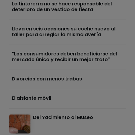
La tintorería no se hace responsable del
deterioro de un vestido de fiesta
Lleva en seis ocasiones su coche nuevo al
taller para arreglar la misma avería
"Los consumidores deben beneficiarse del
mercado único y recibir un mejor trato"
Divorcios con menos trabas
El aislante móvil
Del Yacimiento al Museo