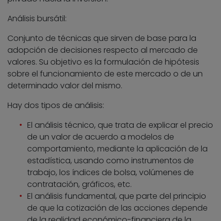
Análisis bursátil:
Conjunto de técnicas que sirven de base para la
adopción de decisiones respecto al mercado de
valores. Su objetivo es la formulación de hipótesis
sobre el funcionamiento de este mercado o de un
determinado valor del mismo.
Hay dos tipos de análisis:
El análisis técnico, que trata de explicar el precio
de un valor de acuerdo a modelos de
comportamiento, mediante la aplicación de la
estadística, usando como instrumentos de
trabajo, los índices de bolsa, volúmenes de
contratación, gráficos, etc.
El análisis fundamental, que parte del principio
de que la cotización de las acciones depende
de la realidad económico-financiera de la