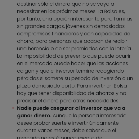
destinar sólo el dinero que no se vaya a
necesitar en los próximos meses. La Bolsa es,
por tanto, una opción interesante para familias
sin grandes cargas, jóvenes sin demasiados
compromisos financieros y con capacidad de
ahorro, para personas que acaban de recibir
una herencia o de ser premiados con la lotería…
La imposibilidad de prever lo que puede ocurrir
en el mercado puede hacer que las acciones
caigan y que el inversor termine recogiendo
pérdidas si somete su periodo de inversión a un
plazo demasiado corto. Para invertir en Bolsa
hay que tener disponibilidad de ahorros y no
precisar el dinero para otras necesidades.
Nadie puede asegurar al inversor que va a
ganar dinero.
Aunque la persona interesada
desee probar suerte e invertir únicamente
durante varios meses, debe saber que el
mercado no está nunca exento de