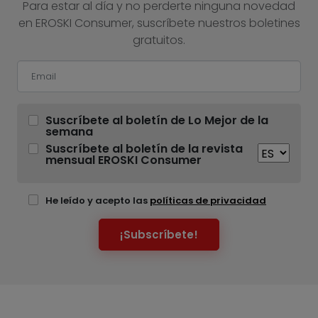
Para estar al día y no perderte ninguna novedad
en EROSKI Consumer, suscríbete nuestros boletines
gratuitos.
Suscríbete al boletín de Lo Mejor de la
semana
Suscríbete al boletín de la revista
mensual EROSKI Consumer
He leído y acepto las
políticas de privacidad
¡Subscríbete!