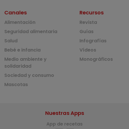
Canales
Recursos
Alimentación
Revista
Seguridad alimentaria
Guías
Salud
Infografías
Bebé e infancia
Vídeos
Medio ambiente y
Monográficos
solidaridad
Sociedad y consumo
Mascotas
Nuestras Apps
App de recetas