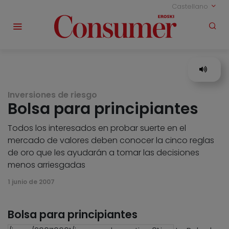
Castellano
Inversiones de riesgo
Bolsa para principiantes
Todos los interesados en probar suerte en el
mercado de valores deben conocer la cinco reglas
de oro que les ayudarán a tomar las decisiones
menos arriesgadas
1 junio de 2007
Bolsa para principiantes