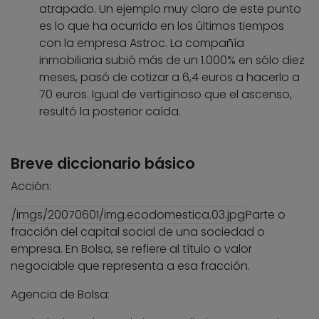
atrapado. Un ejemplo muy claro de este punto
es lo que ha ocurrido en los últimos tiempos
con la empresa Astroc. La compañía
inmobiliaria subió más de un 1.000% en sólo diez
meses, pasó de cotizar a 6,4 euros a hacerlo a
70 euros. Igual de vertiginoso que el ascenso,
resultó la posterior caída.
Breve diccionario básico
Acción:
/imgs/20070601/img.ecodomestica.03.jpg
Parte o
fracción del capital social de una sociedad o
empresa. En Bolsa, se refiere al título o valor
negociable que representa a esa fracción.
Agencia de Bolsa: