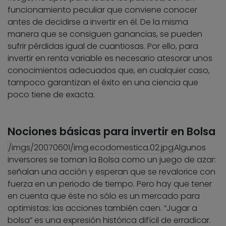
funcionamiento peculiar que conviene conocer
antes de decidirse a invertir en él. De la misma
manera que se consiguen ganancias, se pueden
sufrir pérdidas igual de cuantiosas. Por ello, para
invertir en renta variable es necesario atesorar unos
conocimientos adecuados que, en cualquier caso,
tampoco garantizan el éxito en una ciencia que
poco tiene de exacta.
Nociones básicas para invertir en Bolsa
/imgs/20070601/img.ecodomestica.02.jpg
Algunos
inversores se toman la Bolsa como un juego de azar:
señalan una acción y esperan que se revalorice con
fuerza en un periodo de tiempo. Pero hay que tener
en cuenta que éste no sólo es un mercado para
optimistas: las acciones también caen. “Jugar a
bolsa” es una expresión histórica difícil de erradicar.