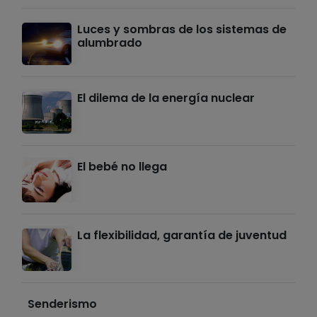
Luces y sombras de los sistemas de
alumbrado
El dilema de la energía nuclear
El bebé no llega
La flexibilidad, garantía de juventud
Senderismo