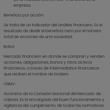
empresa.
Beneficio por acción:
Se trata de un indicador del análisis financiero. Es el
resultado de dividir el beneficio neto por el número
total de acciones de una sociedad.
Bolsa:
Mercado financiero en donde se compran y venden
acciones, obligaciones, bonos y otros activos
financieros, a través de intermediarios financieros
que reciben el nombre de brokers.
CNMV:
Acrónimo de la Comisión Nacional del Mercado de
Valores. Es la encargada del buen funcionamiento y
vigilancia del cumplimiento de todas las normativas