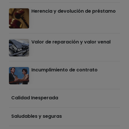
Herencia y devolución de préstamo
Valor de reparación y valor venal
Incumplimiento de contrato
Calidad Inesperada
Saludables y seguras