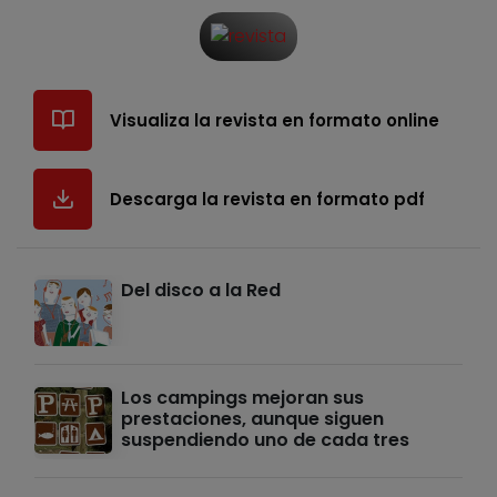
Visualiza la revista en formato online
Descarga la revista en formato pdf
Del disco a la Red
Los campings mejoran sus
prestaciones, aunque siguen
suspendiendo uno de cada tres