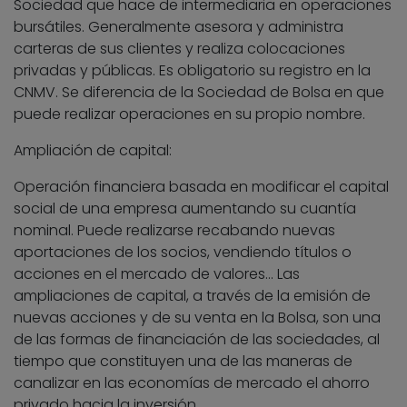
Sociedad que hace de intermediaria en operaciones
bursátiles. Generalmente asesora y administra
carteras de sus clientes y realiza colocaciones
privadas y públicas. Es obligatorio su registro en la
CNMV. Se diferencia de la Sociedad de Bolsa en que
puede realizar operaciones en su propio nombre.
Ampliación de capital:
Operación financiera basada en modificar el capital
social de una empresa aumentando su cuantía
nominal. Puede realizarse recabando nuevas
aportaciones de los socios, vendiendo títulos o
acciones en el mercado de valores… Las
ampliaciones de capital, a través de la emisión de
nuevas acciones y de su venta en la Bolsa, son una
de las formas de financiación de las sociedades, al
tiempo que constituyen una de las maneras de
canalizar en las economías de mercado el ahorro
privado hacia la inversión.