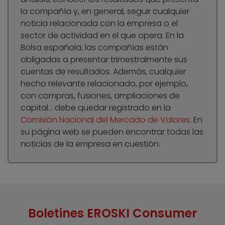
la compañía y, en general, seguir cualquier
noticia relacionada con la empresa o el
sector de actividad en el que opera. En la
Bolsa española, las compañías están
obligadas a presentar trimestralmente sus
cuentas de resultados. Además, cualquier
hecho relevante relacionado, por ejemplo,
con compras, fusiones, ampliaciones de
capital… debe quedar registrado en la
Comisión Nacional del Mercado de Valores
. En
su página web se pueden encontrar todas las
noticias de la empresa en cuestión.
Boletines EROSKI Consumer