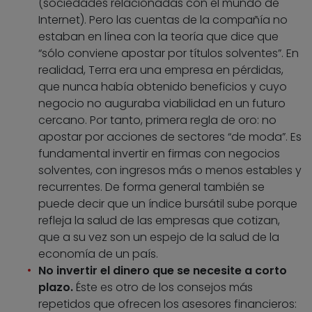
(sociedades relacionadas con el mundo de
Internet). Pero las cuentas de la compañía no
estaban en línea con la teoría que dice que
“sólo conviene apostar por títulos solventes”. En
realidad, Terra era una empresa en pérdidas,
que nunca había obtenido beneficios y cuyo
negocio no auguraba viabilidad en un futuro
cercano. Por tanto, primera regla de oro: no
apostar por acciones de sectores “de moda”. Es
fundamental invertir en firmas con negocios
solventes, con ingresos más o menos estables y
recurrentes. De forma general también se
puede decir que un índice bursátil sube porque
refleja la salud de las empresas que cotizan,
que a su vez son un espejo de la salud de la
economía de un país.
No invertir el dinero que se necesite a corto
plazo.
Éste es otro de los consejos más
repetidos que ofrecen los asesores financieros: