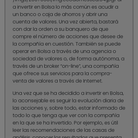
a invertir en Bolsa lo más común es acudir a
un banco o caja de ahorros y abrir una
cuenta de valores. Una vez abierta, bastará
con dar la orden a su banquero de que
compre el número de acciones que desee de
la compañía en cuestión. También se puede
operar en Bolsa a través de una agencia o
sociedad de valores o, de forma autónoma, a
través de un broker “on-line”, una compañía
que ofrece sus servicios para la compra-
venta de valores a través de Internet.
Una vez que se ha decidido a invertir en Bolsa,
lo aconsejable es seguir la evolución diaria de
las acciones y, sobre todo, estar informado de
todo lo que tenga que ver con la compañía
en la que se ha invertido. Por ejemplo, es útil
leer las recomendaciones de las casas de
análisis, conocer los resultados que presenta