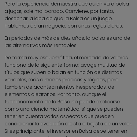
Pero la experiencia demuestra que quien va a bolsa
a jugar, sale mal parado. Conviene, por tanto,
desechar la idea de que la Bolsa es un juego.
Hablamos de un negocio, con unas reglas claras.
En periodos de más de diez años, la bolsa es una de
las alternativas más rentables
De forma muy esquemática, el mercado de valores
funciona de la siguiente forma: acoge multitud de
títulos que suben o bajan en función de distintas
variables, más o menos precisas y lógicas, pero
también de acontecimientos inesperados, de
elementos aleatorios. Por tanto, aunque el
funcionamiento de la Bolsa no puede explicarse
como una ciencia matemática, sí que se pueden
tener en cuenta varios aspectos que pueden
condicionar la evolución alcista o bajista de un valor.
Si es principiante, el inversor en Bolsa debe tener en