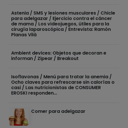
Astenia / SMS y lesiones musculares / Chicle
para adelgazar / Ejercicio contra el cáncer
de mama / Los videojuegos, útiles para la
cirugía laparoscópica / Entrevista: Ramón
Planas Vilà
Ambient devices: Objetos que decoran e
informan / Zipear / Breakout
Isoflavonas / Menú para tratar la anemia /
Ocho claves para refrescarse sin calorías o
casi / Las nutricionistas de CONSUMER
EROSKI responden...
Comer para adelgazar